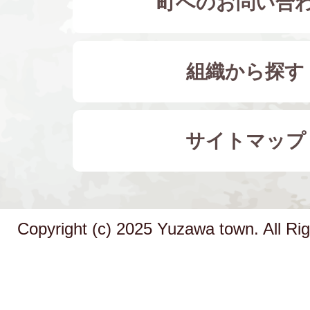
町へのお問い合
組織から探す
サイトマップ
Copyright (c) 2025 Yuzawa town. All Ri