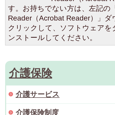
す。お持ちでない方は、左記の「A
Reader（Acrobat Reade
クリックして、ソフトウェアを
ンストールしてください。
介護保険
介護サービス
介護保険制度