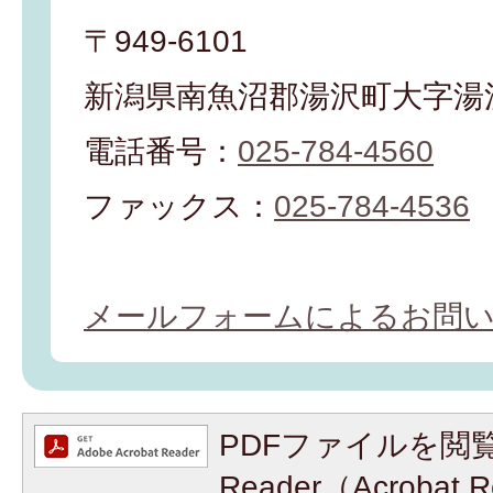
〒949-6101
新潟県南魚沼郡湯沢町大字湯沢
電話番号：
025-784-4560
ファックス：
025-784-4536
メールフォームによるお問
PDFファイルを閲覧
Reader（Acroba