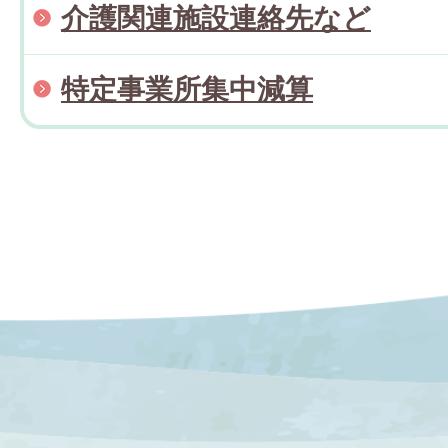
介護関連施設連絡先など
特定事業所集中減算