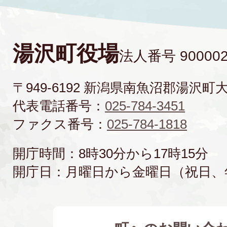
湯沢町役場
法人番号 900002
〒949-6192 新潟県南魚沼郡湯沢町
代表電話番号：
025-784-3451
ファクス番号：
025-784-1818
開庁時間：8時30分から17時15分
開庁日：月曜日から金曜日（祝日、