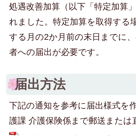
処遇改善加算（以下「特定加算
れました。特定加算を取得する
する月の2か月前の末日までに
者への届出が必要です。
届出方法
下記の通知を参考に届出様式を
護課 介護保険係まで郵送または