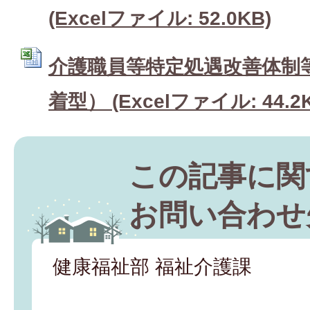
(Excelファイル: 52.0KB)
介護職員等特定処遇改善体制
着型） (Excelファイル: 44.2K
この記事に関
お問い合わせ
健康福祉部 福祉介護課