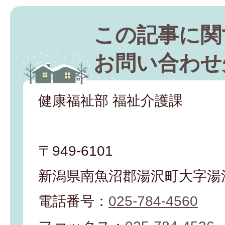
この記事に関
お問い合わせ
健康福祉部 福祉介護課
〒949-6101
新潟県南魚沼郡湯沢町大字湯沢
電話番号：
025-784-4560