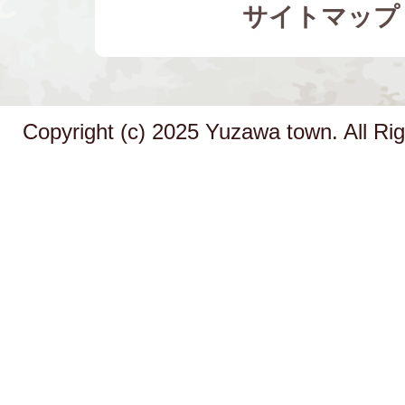
サイトマップ
Copyright (c) 2025 Yuzawa town. All Ri