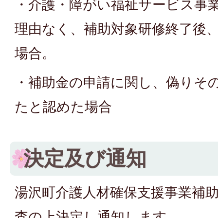
・介護・障がい福祉サービス事
理由なく、補助対象研修終了後、
場合。
・補助金の申請に関し、偽りそ
たと認めた場合
決定及び通知
湯沢町介護人材確保支援事業補
査の上決定し通知します。