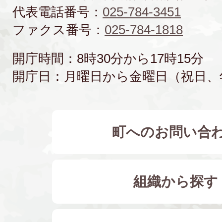
代表電話番号：
025-784-3451
ファクス番号：
025-784-1818
開庁時間：8時30分から17時15分
開庁日：月曜日から金曜日（祝日、
町へのお問い合
組織から探す