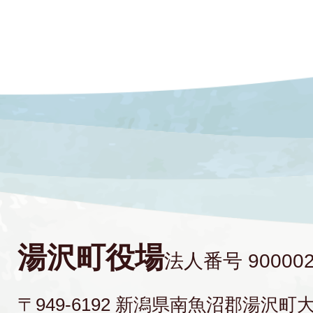
湯沢町役場
法人番号 900002
〒949-6192 新潟県南魚沼郡湯沢町