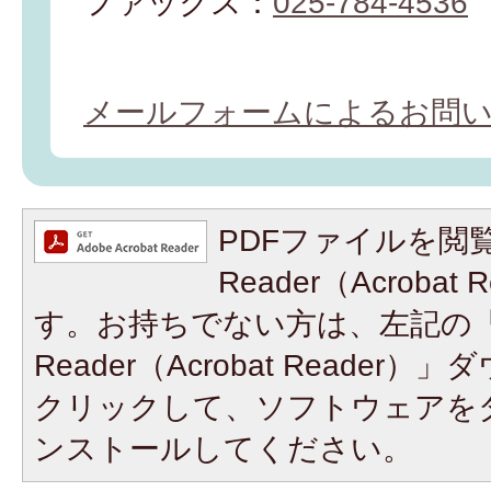
ファックス：
025-784-4536
メールフォームによるお問
PDFファイルを閲覧
Reader（Acroba
す。お持ちでない方は、左記の「A
Reader（Acrobat Reade
クリックして、ソフトウェアを
ンストールしてください。