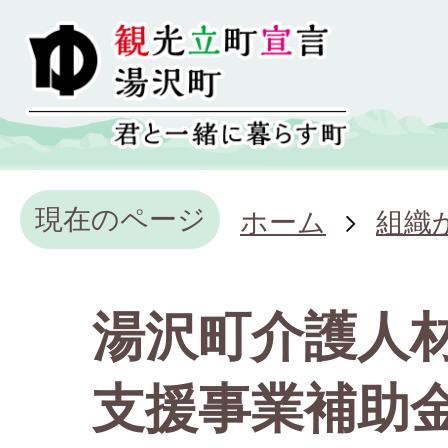
現在のページ
ホーム
組織
湯沢町介護人
支援事業補助