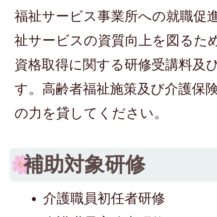
福祉サービス事業所への就職促
祉サービスの資質向上を図るた
資格取得に関する研修受講料及
す。高齢者福祉施策及び介護保
の力を貸してください。
補助対象研修
介護職員初任者研修