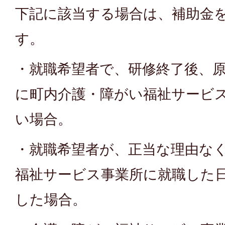
下記に該当する場合は、補助金
す。
・就職希望者で、研修終了後、原
に町内介護・障がい福祉サービ
い場合。
・就職希望者が、正当な理由な
福祉サービス事業所に就職した
した場合。