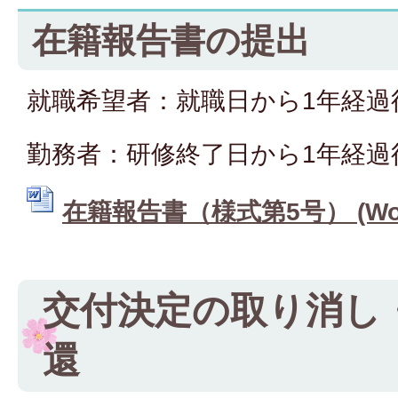
在籍報告書の提出
就職希望者：就職日から1年経過
勤務者：研修終了日から1年経過
在籍報告書（様式第5号） (Word
交付決定の取り消し
還