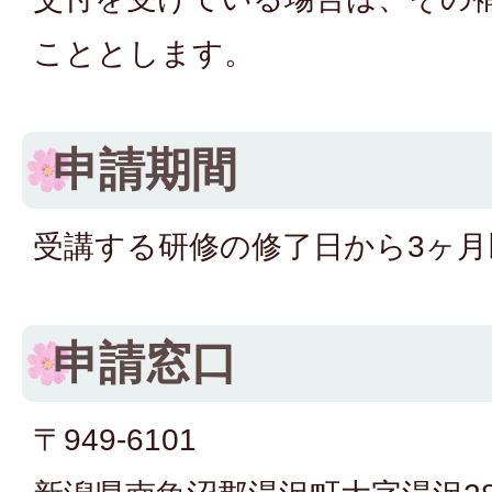
こととします。
申請期間
受講する研修の修了日から3ヶ月
申請窓口
〒949-6101