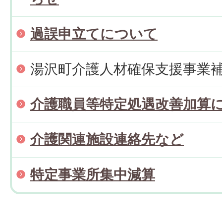
過誤申立てについて
湯沢町介護人材確保支援事業
介護職員等特定処遇改善加算
介護関連施設連絡先など
特定事業所集中減算