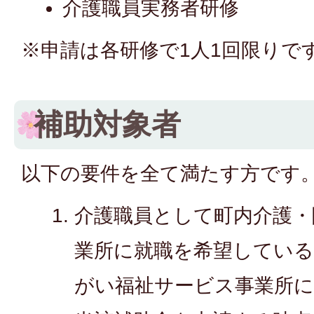
介護職員実務者研修
※申請は各研修で1人1回限りで
補助対象者
以下の要件を全て満たす方です
介護職員として町内介護・
業所に就職を希望している
がい福祉サービス事業所