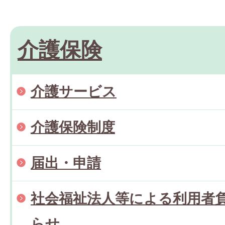
介護保険
介護サービス
介護保険制度
届出・申請
社会福祉法人等による利用者
らせ