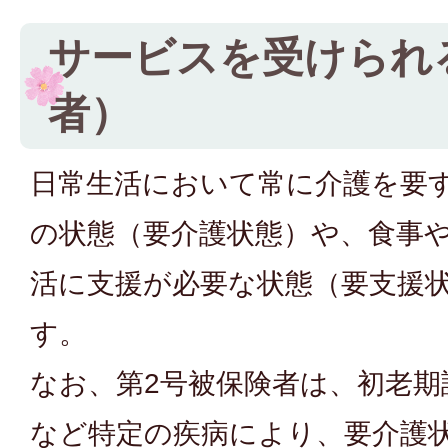
サービスを受けられ
者）
日常生活において常に介護を要
の状態（要介護状態）や、食事
活に支援が必要な状態（要支援
す。
なお、第2号被保険者は、初老期
など特定の疾病により、要介護