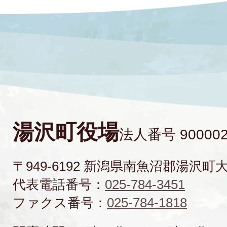
湯沢町役場
法人番号 900002
〒949-6192 新潟県南魚沼郡湯沢町
代表電話番号：
025-784-3451
ファクス番号：
025-784-1818