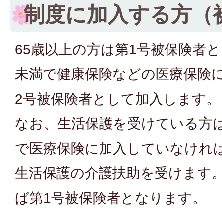
制度に加入する方（
65歳以上の方は第1号被保険者と
未満で健康保険などの医療保険
2号被保険者として加入します。
なお、生活保護を受けている方は
で医療保険に加入していなけれ
生活保護の介護扶助を受けます。
ば第1号被保険者となります。