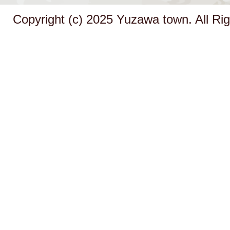
Copyright (c) 2025 Yuzawa town. All Ri