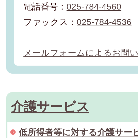
電話番号：
025-784-4560
ファックス：
025-784-4536
メールフォームによるお問
介護サービス
低所得者等に対する介護サー