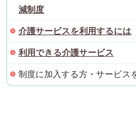
減制度
介護サービスを利用するには
利用できる介護サービス
制度に加入する方・サービス