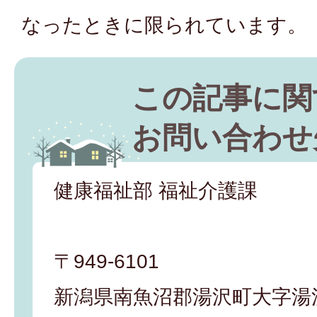
なったときに限られています。
この記事に関
お問い合わせ
健康福祉部 福祉介護課
〒949-6101
新潟県南魚沼郡湯沢町大字湯沢