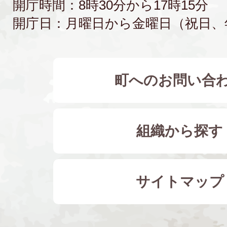
開庁時間：8時30分から17時15分
開庁日：月曜日から金曜日（祝日、
町へのお問い合
組織から探す
サイトマップ