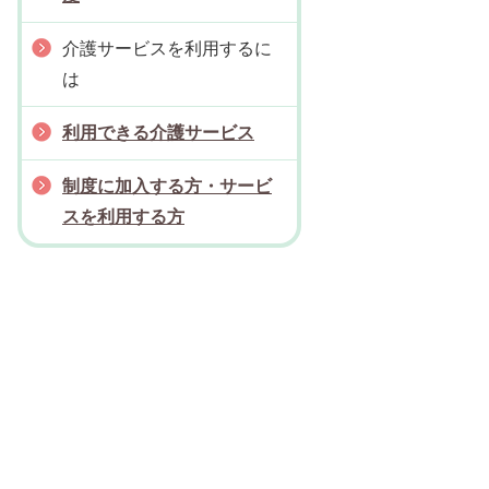
介護サービスを利用するに
は
利用できる介護サービス
制度に加入する方・サービ
スを利用する方