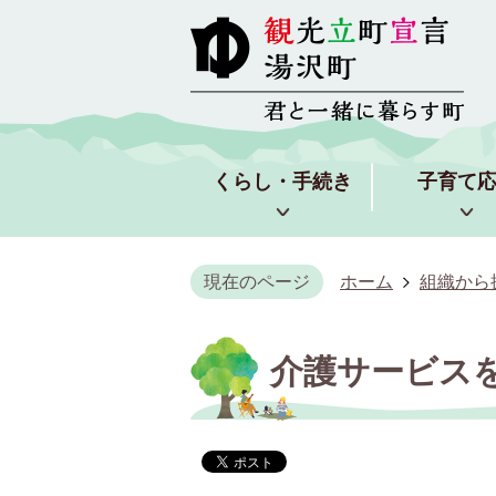
くらし・手続き
子育て
現在のページ
ホーム
組織から
介護サービス