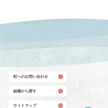
町へのお問い合わせ
組織から探す
サイトマップ