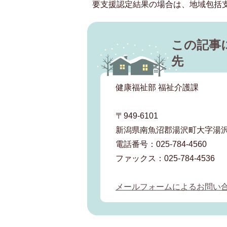
要支援認定結果の場合は、地域包括
この記事
先
健康福祉部 福祉介護課
〒949-6101
新潟県南魚沼郡湯沢町大字湯沢2
電話番号：025-784-4560
ファックス：025-784-4536
メールフォームによるお問い