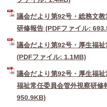
議会だより第92号・総務文
研修報告 (PDFファイル: 693.
議会だより第92号・厚生福祉
(PDFファイル: 1.1MB)
議会だより第92号・厚生福祉
福祉常任委員会管外視察研修報告
950.9KB)