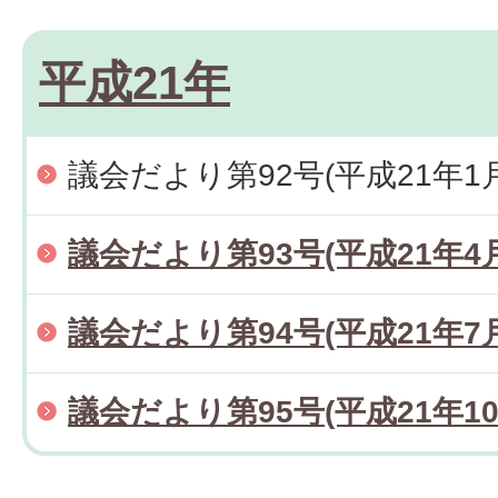
平成21年
議会だより第92号(平成21年1
議会だより第93号(平成21年4
議会だより第94号(平成21年7
議会だより第95号(平成21年10