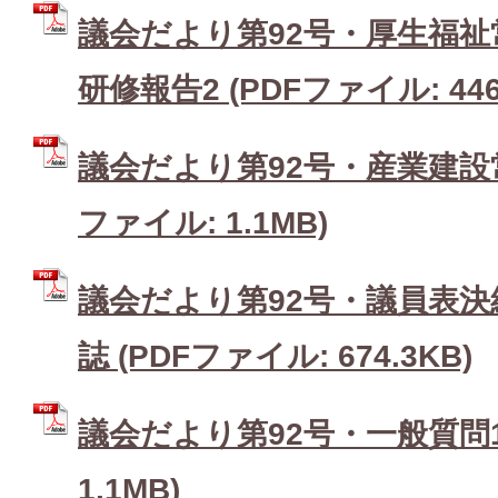
議会だより第92号・厚生福
研修報告2 (PDFファイル: 446
議会だより第92号・産業建設常
ファイル: 1.1MB)
議会だより第92号・議員表決
誌 (PDFファイル: 674.3KB)
議会だより第92号・一般質問1 
1.1MB)