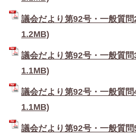
議会だより第92号・一般質問2 
1.2MB)
議会だより第92号・一般質問3 
1.1MB)
議会だより第92号・一般質問4 
1.1MB)
議会だより第92号・一般質問5 