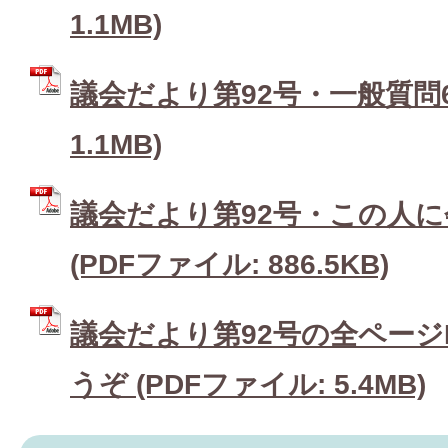
1.1MB)
議会だより第92号・一般質問6 
1.1MB)
議会だより第92号・この人に
(PDFファイル: 886.5KB)
議会だより第92号の全ページ
うぞ (PDFファイル: 5.4MB)