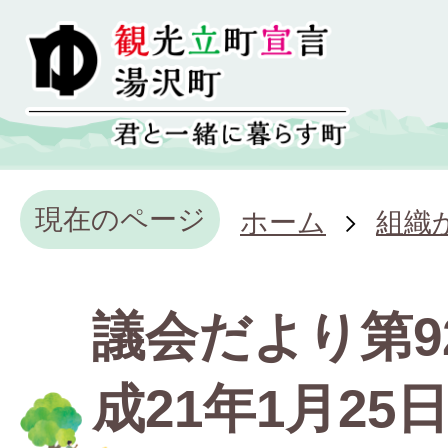
現在のページ
ホーム
組織
議会だより第9
成21年1月25