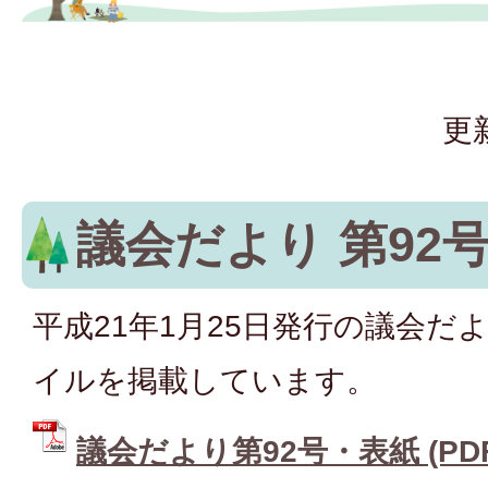
更
議会だより 第92
平成21年1月25日発行の議会だよ
イルを掲載しています。
議会だより第92号・表紙 (PDFフ