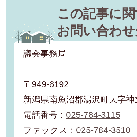
この記事に関
お問い合わせ
議会事務局
〒949-6192
新潟県南魚沼郡湯沢町大字神立
電話番号：
025-784-3115
ファックス：
025-784-3510