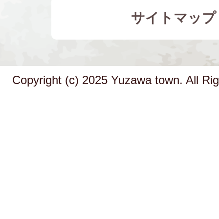
サイトマップ
Copyright (c) 2025 Yuzawa town. All Ri