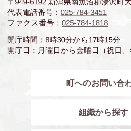
〒949-6192 新潟県南魚沼郡湯沢町
代表電話番号：
025-784-3451
ファクス番号：
025-784-1818
開庁時間：8時30分から17時15分
開庁日：月曜日から金曜日（祝日、
町へのお問い合
組織から探す