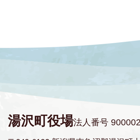
湯沢町役場
法人番号 900002