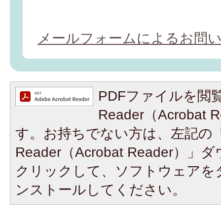
メールフォームによるお問
PDFファイルを閲覧
Reader（Acroba
す。お持ちでない方は、左記の「A
Reader（Acrobat Reade
クリックして、ソフトウェアを
ンストールしてください。