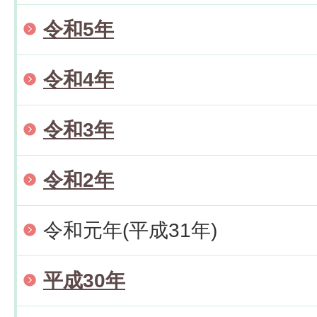
令和5年
令和4年
令和3年
令和2年
令和元年(平成31年)
平成30年