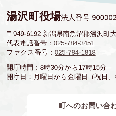
湯沢町役場
法人番号 900002
〒949-6192 新潟県南魚沼郡湯沢町
代表電話番号：
025-784-3451
ファクス番号：
025-784-1818
開庁時間：8時30分から17時15分
開庁日：月曜日から金曜日（祝日、
町へのお問い合