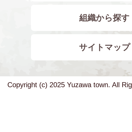
組織から探す
サイトマップ
Copyright (c) 2025 Yuzawa town. All Ri