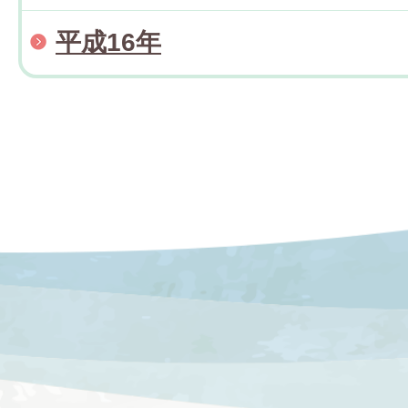
平成16年