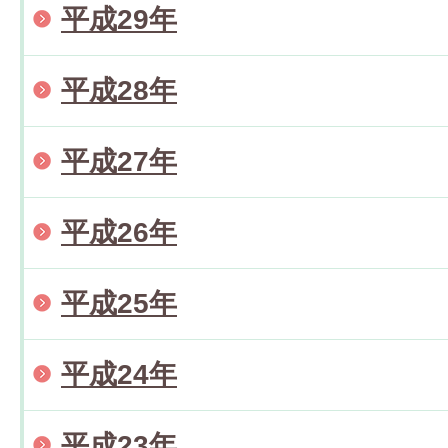
平成29年
平成28年
平成27年
平成26年
平成25年
平成24年
平成23年