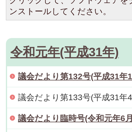
クリックして、ソフトウェアを
ンストールしてください。
令和元年(平成31年)
議会だより第132号(平成31年1
議会だより第133号(平成31年4
議会だより臨時号(令和元年6月