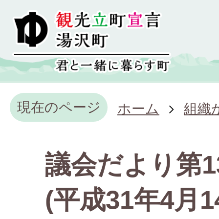
現在のページ
ホーム
組織
議会だより第1
(平成31年4月