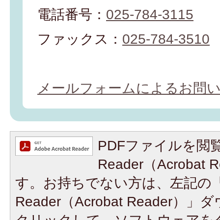
電話番号：
025-784-3115
ファックス：
025-784-3510
メールフォームによるお問
PDFファイルを閲覧
Reader（Acroba
す。お持ちでない方は、左記の「A
Reader（Acrobat Reade