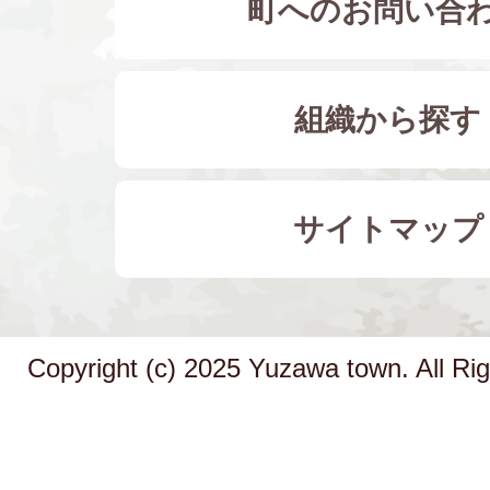
町へのお問い合
組織から探す
サイトマップ
Copyright (c) 2025 Yuzawa town. All Ri