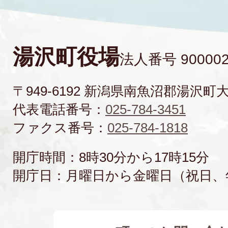
湯沢町役場
法人番号 900002
〒949-6192 新潟県南魚沼郡湯沢町
代表電話番号：
025-784-3451
ファクス番号：
025-784-1818
開庁時間：8時30分から17時15分
開庁日：月曜日から金曜日（祝日、