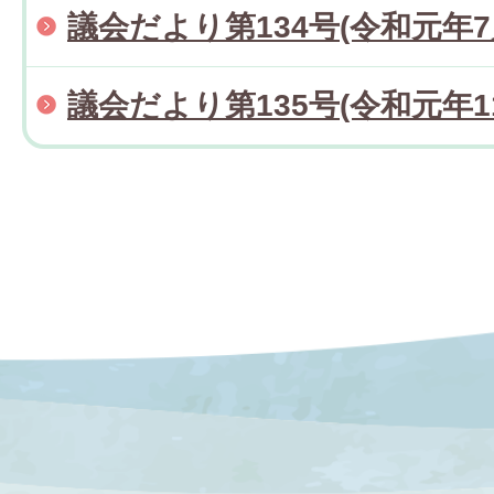
議会だより第134号(令和元年7
議会だより第135号(令和元年1