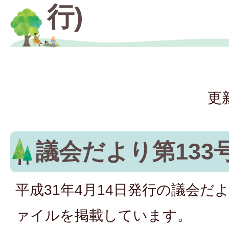
行)
更
議会だより第133
平成31年4月14日発行の議会だよ
ァイルを掲載しています。