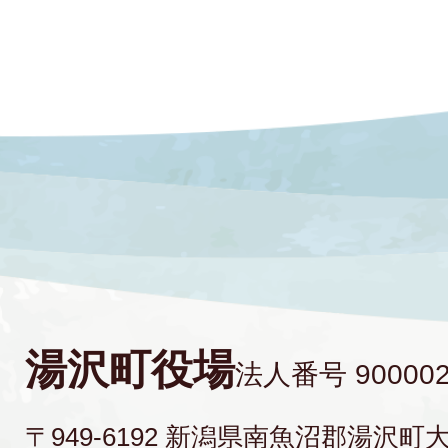
湯沢町役場
法人番号 900002
〒949-6192 新潟県南魚沼郡湯沢町