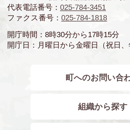
代表電話番号：
025-784-3451
ファクス番号：
025-784-1818
開庁時間：8時30分から17時15分
開庁日：月曜日から金曜日（祝日、
町へのお問い合
組織から探す