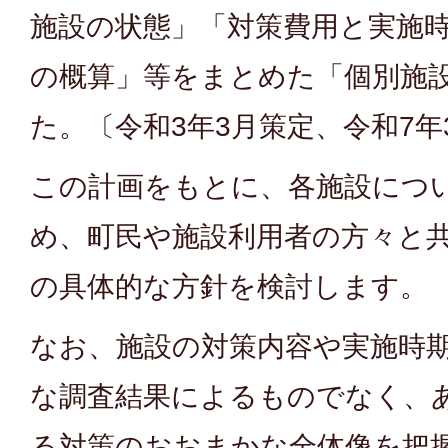
施設の状態」「対策費用と実施
の概算」等をまとめた「個別施
た。〔令和3年3月策定、令和7年
この計画をもとに、各施設につ
め、町民や施設利用者の方々と
の具体的な方針を検討します。
なお、施設の対策内容や実施時
な調査結果によるものでなく、
る対策のおおまかな全体像を把