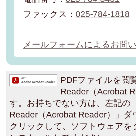
ファックス：
025-784-1818
メールフォームによるお問
PDFファイルを閲覧
Reader（Acroba
す。お持ちでない方は、左記の「A
Reader（Acrobat Reade
クリックして、ソフトウェアを