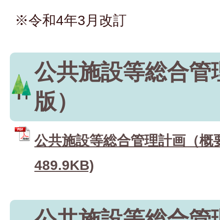
※令和4年3月改訂
公共施設等総合管
版）
公共施設等総合管理計画（概要版
489.9KB)
公共施設等総合管