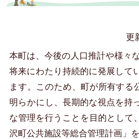
更
本町は、今後の人口推計や様々
将来にわたり持続的に発展して
ます。このため、町が所有する
明らかにし、長期的な視点を持
な管理を行うことを目的として、
沢町公共施設等総合管理計画」