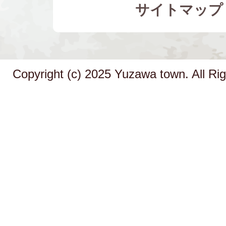
サイトマップ
Copyright (c) 2025 Yuzawa town. All Ri