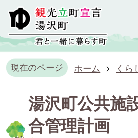
現在のページ
ホーム
くら
湯沢町公共施
合管理計画