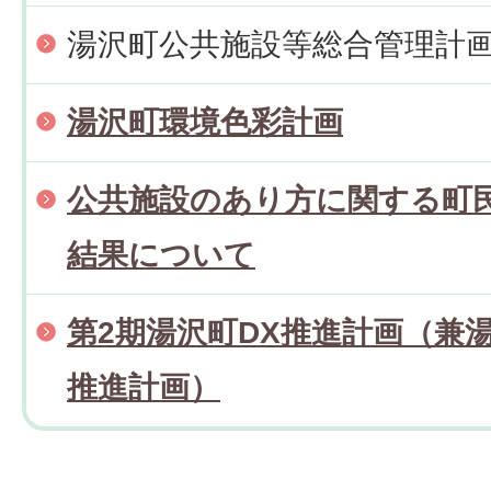
湯沢町公共施設等総合管理計
湯沢町環境色彩計画
公共施設のあり方に関する町
結果について
第2期湯沢町DX推進計画（兼
推進計画）