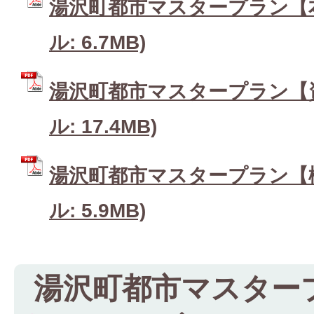
湯沢町都市マスタープラン【本
ル: 6.7MB)
湯沢町都市マスタープラン【資
ル: 17.4MB)
湯沢町都市マスタープラン【概
ル: 5.9MB)
湯沢町都市マスタープ