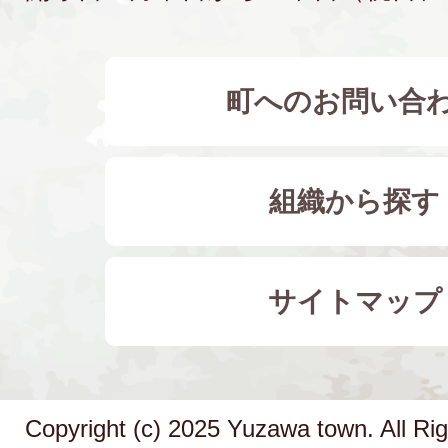
町へのお問い合
組織から探す
サイトマップ
Copyright (c) 2025 Yuzawa town. All Ri