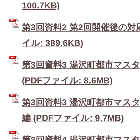
100.7KB)
第3回資料2 第2回開催後の対
イル: 389.6KB)
第3回資料3 湯沢町都市マスタ
(PDFファイル: 8.6MB)
第3回資料3 湯沢町都市マスタ
編 (PDFファイル: 9.7MB)
第3回資料4 湯沢町都市マスタ