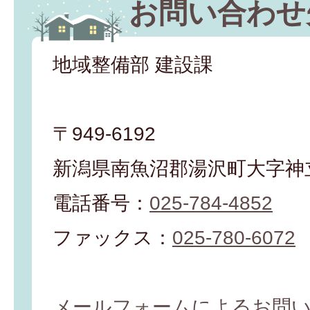
お問い合わせ
地域整備部 建設課
〒949-6192
新潟県南魚沼郡湯沢町大字神立
電話番号：
025-784-4852
ファックス：
025-780-6072
メールフォームによるお問