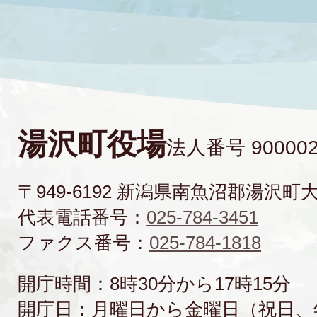
湯沢町役場
法人番号 900002
〒949-6192 新潟県南魚沼郡湯沢町
代表電話番号：
025-784-3451
ファクス番号：
025-784-1818
開庁時間：8時30分から17時15分
開庁日：月曜日から金曜日（祝日、