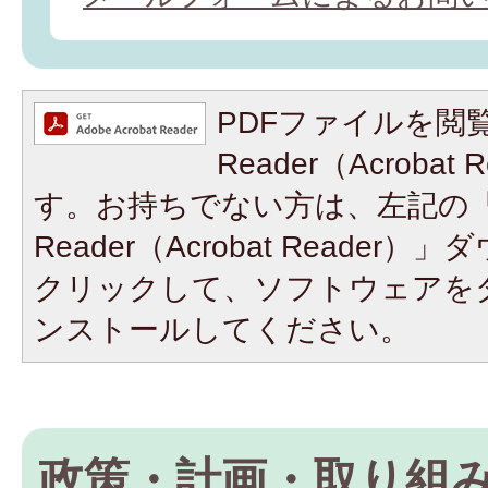
PDFファイルを閲覧
Reader（Acroba
す。お持ちでない方は、左記の「A
Reader（Acrobat Reade
クリックして、ソフトウェアを
ンストールしてください。
政策・計画・取り組