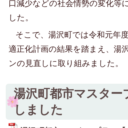
口減少などの社会情勢の変化等
した。
そこで、湯沢町では令和元年度
適正化計画の結果を踏まえ、湯
ンの見直しに取り組みました。
湯沢町都市マスター
しました