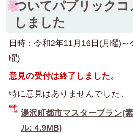
ついてパブリックコ
しました
日時：令和2年11月16日(月曜)～
曜)
意見の受付は終了しました。
特に意見はありませんでした。
湯沢町都市マスタープラン(素案
ル: 4.9MB)