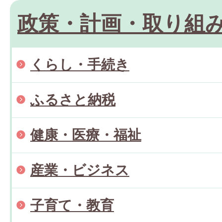
政策・計画・取り組
くらし・手続き
ふるさと納税
健康・医療・福祉
産業・ビジネス
子育て・教育