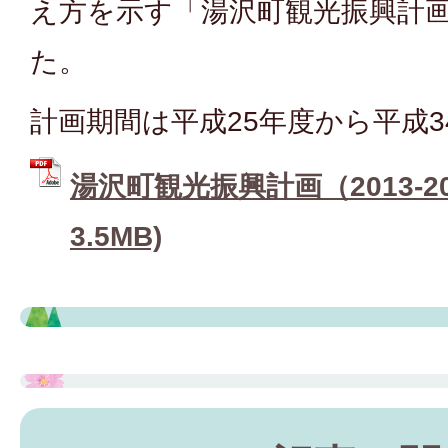
え方を示す「湯沢町観光振興計
た。
計画期間は平成25年度から平成3
湯沢町観光振興計画（2013‐20
3.5MB)