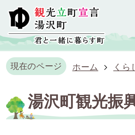
現在のページ
ホーム
くら
湯沢町観光振