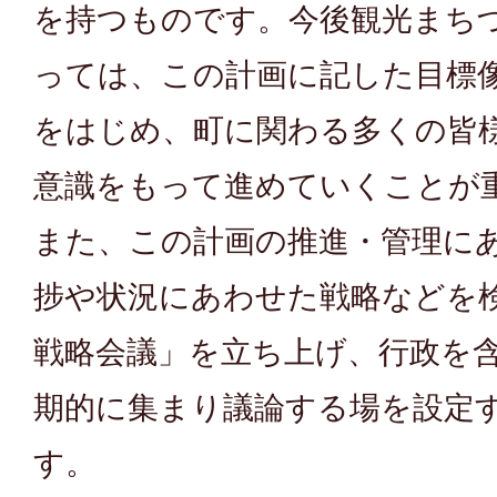
を持つものです。今後観光まち
っては、この計画に記した目標
をはじめ、町に関わる多くの皆
意識をもって進めていくことが
また、この計画の推進・管理に
捗や状況にあわせた戦略などを
戦略会議」を立ち上げ、行政を
期的に集まり議論する場を設定
す。