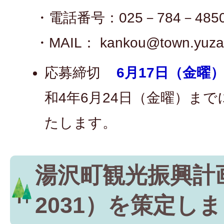
・電話番号：025－784－485
・MAIL： kankou@town.yuzawa
応募締切
6月17日（金曜）
和4年6月24日（金曜）ま
たします。
湯沢町観光振興計画（
2031）を策定し