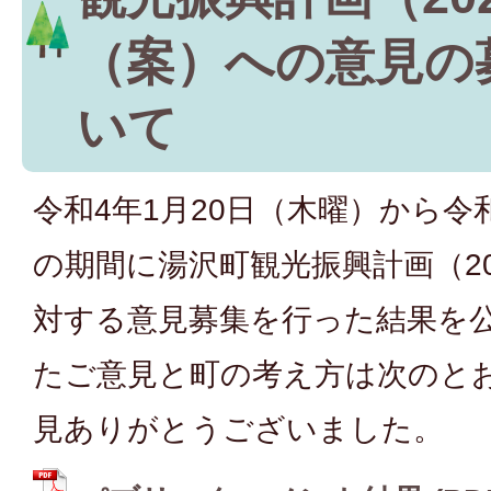
（案）への意見の
いて
令和4年1月20日（木曜）から令
の期間に湯沢町観光振興計画（202
対する意見募集を行った結果を
たご意見と町の考え方は次のと
見ありがとうございました。