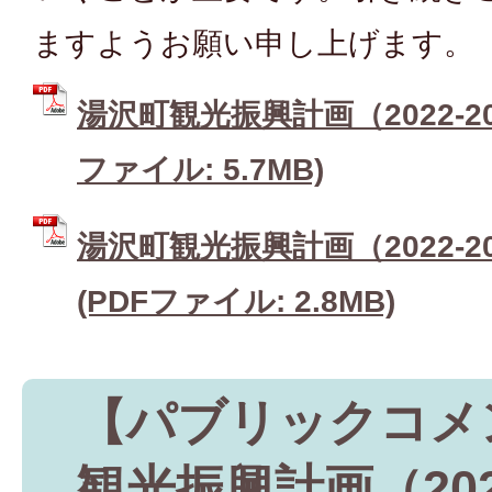
ますようお願い申し上げます。
湯沢町観光振興計画（2022-20
ファイル: 5.7MB)
湯沢町観光振興計画（2022-2
(PDFファイル: 2.8MB)
【パブリックコメ
観光振興計画（2022