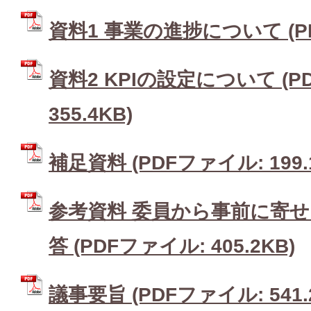
資料1 事業の進捗について (PD
資料2 KPIの設定について (P
355.4KB)
補足資料 (PDFファイル: 199.
参考資料 委員から事前に寄
答 (PDFファイル: 405.2KB)
議事要旨 (PDFファイル: 541.