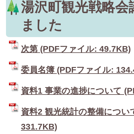
湯沢町観光戦略会
ました
次第 (PDFファイル: 49.7KB)
委員名簿 (PDFファイル: 134.
資料1 事業の進捗について (PD
資料2 観光統計の整備について
331.7KB)