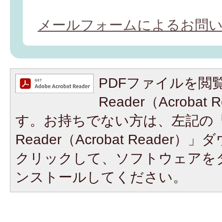
メールフォームによるお問
PDFファイルを閲覧
Reader（Acroba
す。お持ちでない方は、左記の「A
Reader（Acrobat Reade
クリックして、ソフトウェアを
ンストールしてください。