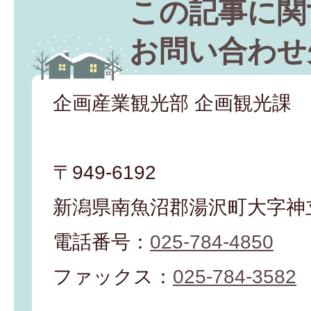
この記事に関
お問い合わせ
企画産業観光部 企画観光課
〒949-6192
新潟県南魚沼郡湯沢町大字神立
電話番号：
025-784-4850
ファックス：
025-784-3582