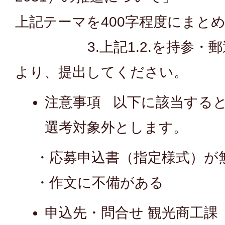
上記テーマを400字程度にまと
3.上記1.2.を持参・郵送
より、提出してください。
注意事項 以下に該当する
選考対象外とします。
・応募申込書（指定様式）が
・作文に不備がある
申込先・問合せ 観光商工課