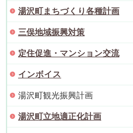
湯沢町まちづくり各種計画
三俣地域振興対策
定住促進・マンション交流
インボイス
湯沢町観光振興計画
湯沢町立地適正化計画