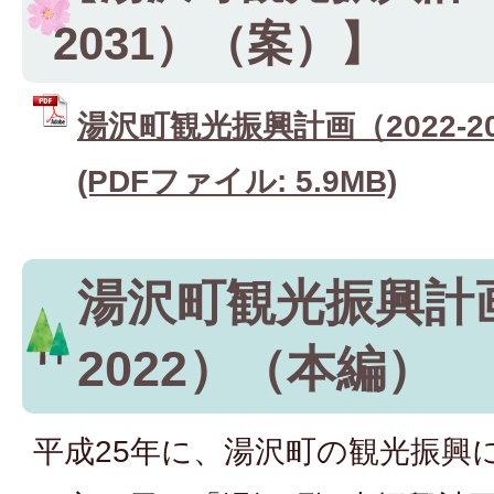
2031）（案）】
湯沢町観光振興計画（2022-2
(PDFファイル: 5.9MB)
湯沢町観光振興計画（
2022）（本編）
平成25年に、湯沢町の観光振興