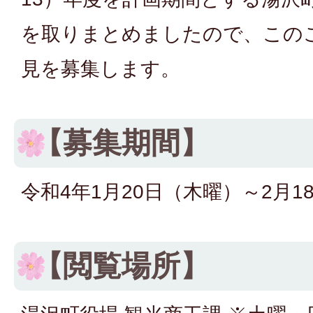
を取りまとめましたので、この
見を募集します。
【募集期間】
令和4年1月20日（木曜）～2月1
【閲覧場所】