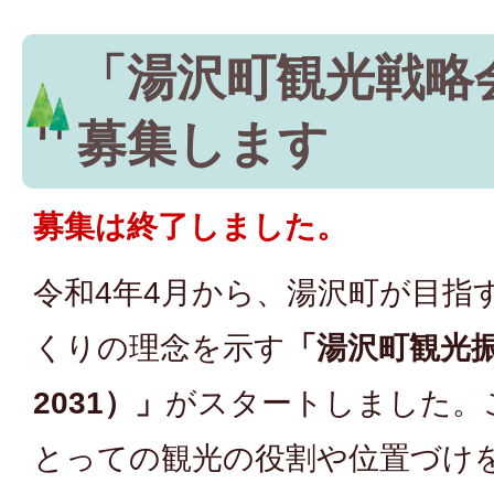
「湯沢町観光戦略
募集します
募集は終了しました。
令和4年4月から、湯沢町が目指
くりの理念を示す
「湯沢町観光振
2031）」
がスタートしました。
とっての観光の役割や位置づけ