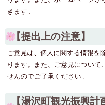
きます。
【提出上の注意】
ご意見は、個人に関する情報を
ります。また、ご意見について
せんのでご了承ください。
【湯沢町観光振興計画（