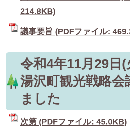
214.8KB)
議事要旨 (PDFファイル: 469.
令和4年11月29日
湯沢町観光戦略会
ました
次第 (PDFファイル: 45.0KB)