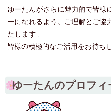
ゆーたんがさらに魅力的で皆様
ーになれるよう、ご理解とご協
たします。
皆様の積極的なご活用をお待ち
ゆーたんのプロフィ