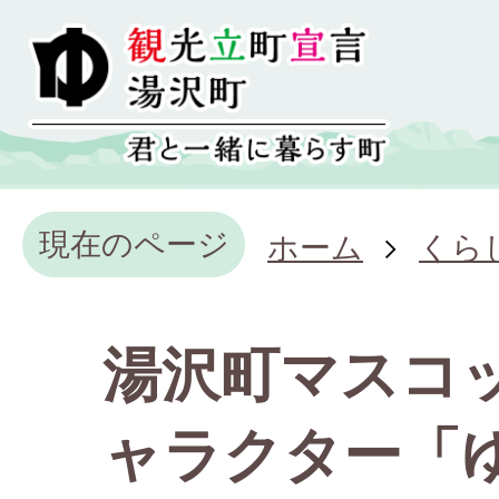
現在のページ
ホーム
くら
湯沢町マスコ
ャラクター「