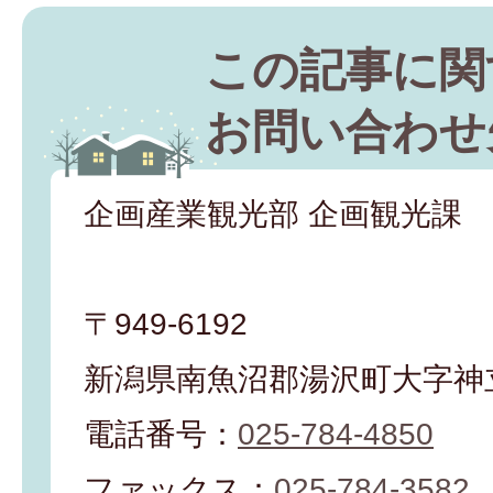
この記事に関
お問い合わせ
企画産業観光部 企画観光課
〒949-6192
新潟県南魚沼郡湯沢町大字神立
電話番号：
025-784-4850
ファックス：
025-784-3582