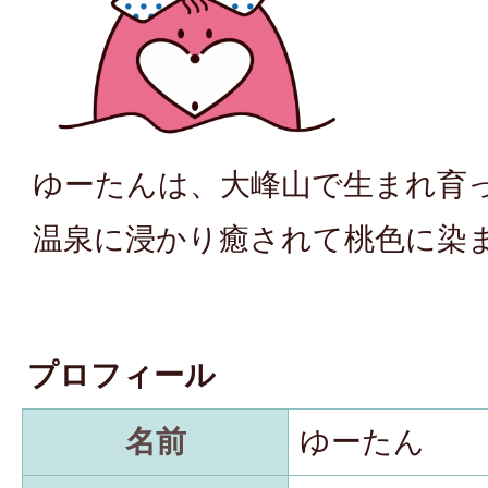
ゆーたんは、大峰山で生まれ育
温泉に浸かり癒されて桃色に染
プロフィール
名前
ゆーたん