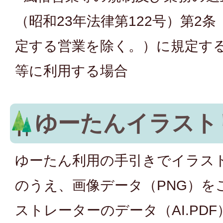
（昭和23年法律第122号）第2
定する営業を除く。）に規定す
等に利用する場合
ゆーたんイラスト
ゆーたん利用の手引きでイラス
のうえ、画像データ（PNG）を
ストレーターのデータ（AI.PD