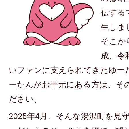
伝する
生しま
そこか
成、令
いファンに支えられてきたゆー
ーたんがお手元にある方は、そ
ださい。
2025年4月、そんな湯沢町を