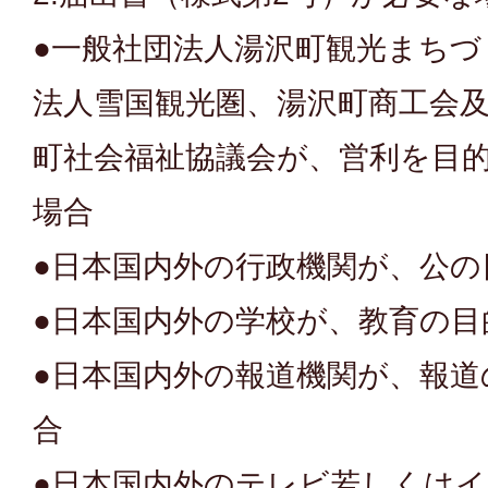
●一般社団法人湯沢町観光まちづ
法人雪国観光圏、湯沢町商工会
町社会福祉協議会が、営利を目
場合
●日本国内外の行政機関が、公の
●日本国内外の学校が、教育の目
●日本国内外の報道機関が、報道
合
●日本国内外のテレビ若しくは