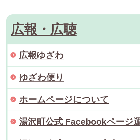
広報・広聴
広報ゆざわ
ゆざわ便り
ホームページについて
湯沢町公式 Facebookページ