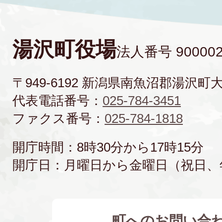
湯沢町役場
法人番号 900002
〒949-6192 新潟県南魚沼郡湯沢町
代表電話番号：
025-784-3451
ファクス番号：
025-784-1818
開庁時間：8時30分から17時15分
開庁日：月曜日から金曜日（祝日、
町へのお問い合