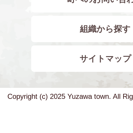
組織から探す
サイトマップ
Copyright (c) 2025 Yuzawa town. All Ri