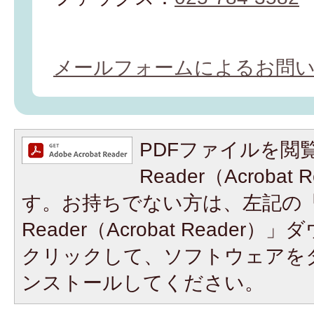
メールフォームによるお問
PDFファイルを閲覧
Reader（Acroba
す。お持ちでない方は、左記の「A
Reader（Acrobat Reade
クリックして、ソフトウェアを
ンストールしてください。