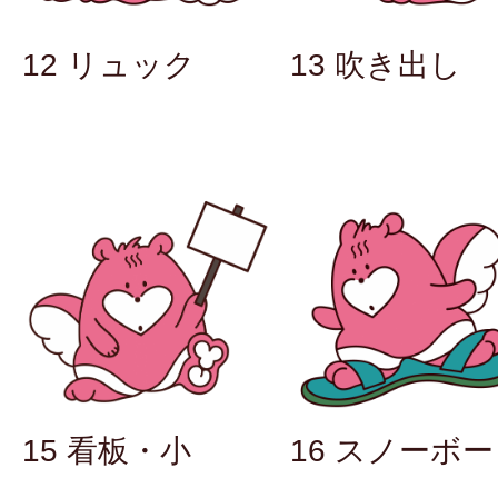
12 リュック
13 吹き出し
16 スノーボ
15 看板・小