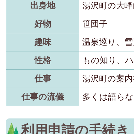
出身地
湯沢町の大峰
好物
笹団子
趣味
温泉巡り、雪
性格
もの知り、ハ
仕事
湯沢町の案内
仕事の流儀
多くは語らな
利用申請の手続き