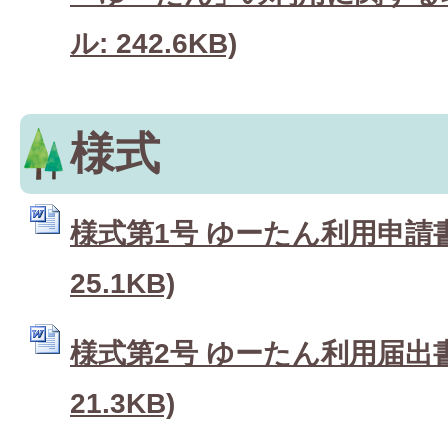
ル: 242.6KB)
様式
様式第1号 ゆーたん利用申請書 
25.1KB)
様式第2号 ゆーたん利用届出書 
21.3KB)