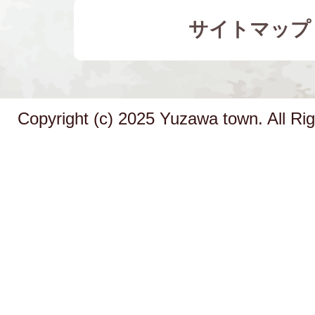
サイトマップ
Copyright (c) 2025 Yuzawa town. All Ri