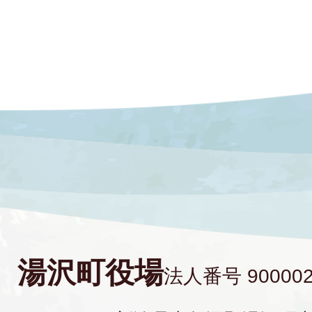
湯沢町役場
法人番号 900002