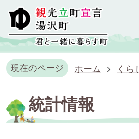
現在のページ
ホーム
くら
統計情報