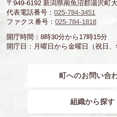
〒949-6192 新潟県南魚沼郡湯沢町
代表電話番号：
025-784-3451
ファクス番号：
025-784-1818
開庁時間：8時30分から17時15分
開庁日：月曜日から金曜日（祝日、
町へのお問い合
組織から探す