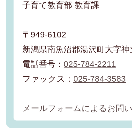
子育て教育部 教育課
〒949-6102
新潟県南魚沼郡湯沢町大字神立
電話番号：
025-784-2211
ファックス：
025-784-3583
メールフォームによるお問