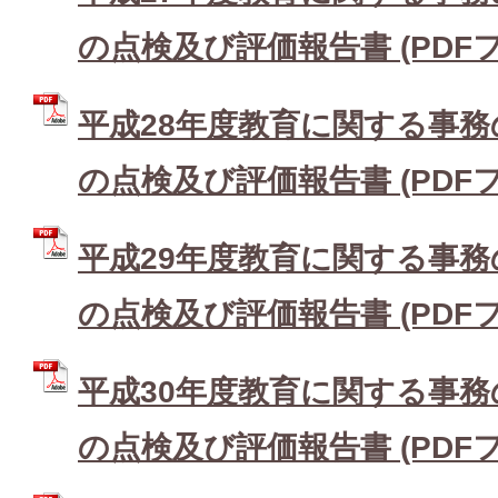
の点検及び評価報告書 (PDFファイ
平成28年度教育に関する事
の点検及び評価報告書 (PDFファイ
平成29年度教育に関する事
の点検及び評価報告書 (PDFファイ
平成30年度教育に関する事
の点検及び評価報告書 (PDFファイ