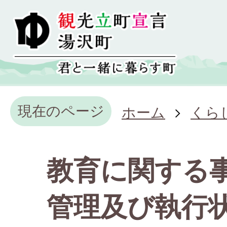
現在のページ
ホーム
くら
教育に関する
管理及び執行