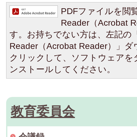
PDFファイルを閲覧
Reader（Acroba
す。お持ちでない方は、左記の「A
Reader（Acrobat Reade
クリックして、ソフトウェアを
ンストールしてください。
教育委員会
会議録