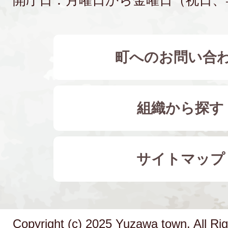
開庁日：月曜日から金曜日（祝日、
町へのお問い合
組織から探す
サイトマップ
Copyright (c) 2025 Yuzawa town. All Ri