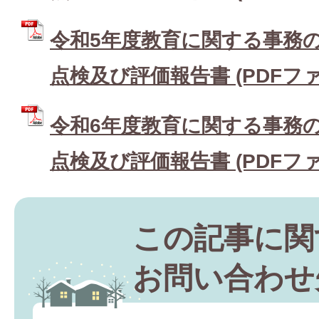
令和5年度教育に関する事務
点検及び評価報告書 (PDFファイル
令和6年度教育に関する事務
点検及び評価報告書 (PDFファイル
この記事に関
お問い合わせ