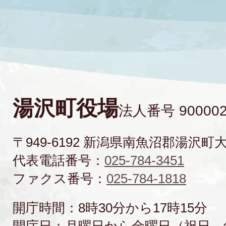
湯沢町役場
法人番号 900002
〒949-6192 新潟県南魚沼郡湯沢町
代表電話番号：
025-784-3451
ファクス番号：
025-784-1818
開庁時間：8時30分から17時15分