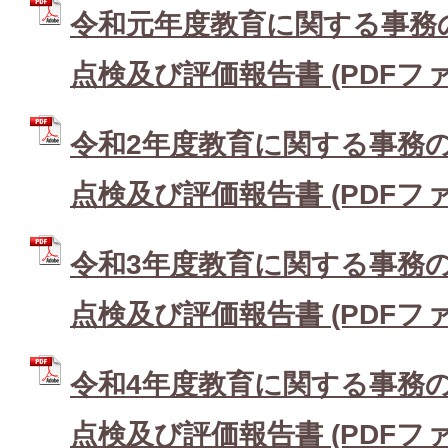
令和元年度教育に関する事務
点検及び評価報告書 (PDFファイル
令和2年度教育に関する事務
点検及び評価報告書 (PDFファイル
令和3年度教育に関する事務
点検及び評価報告書 (PDFファイル
令和4年度教育に関する事務
点検及び評価報告書 (PDFファイル