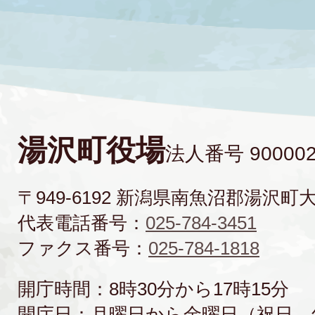
湯沢町役場
法人番号 900002
〒949-6192 新潟県南魚沼郡湯沢町
代表電話番号：
025-784-3451
ファクス番号：
025-784-1818
開庁時間：8時30分から17時15分
開庁日：月曜日から金曜日（祝日、