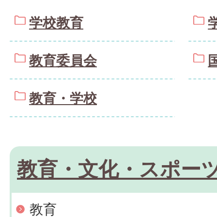
学校教育
教育委員会
教育・学校
教育・文化・スポー
教育