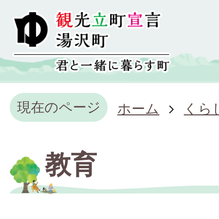
現在のページ
ホーム
くら
教育