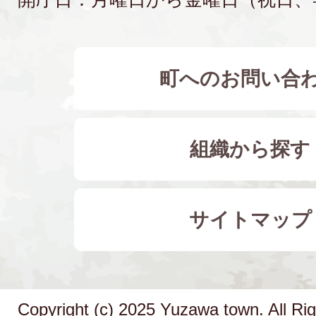
町へのお問い合
組織から探す
サイトマップ
Copyright (c) 2025 Yuzawa town. All Ri