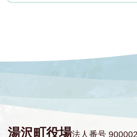
湯沢町役場
法人番号 900002