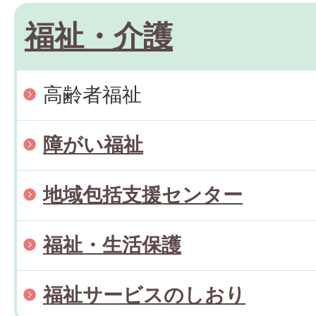
福祉・介護
高齢者福祉
障がい福祉
地域包括支援センター
福祉・生活保護
福祉サービスのしおり