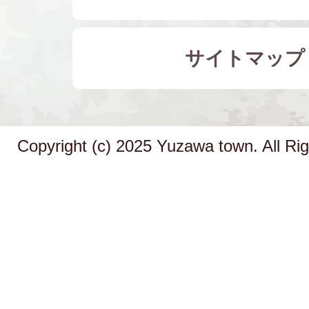
サイトマップ
Copyright (c) 2025 Yuzawa town. All Ri