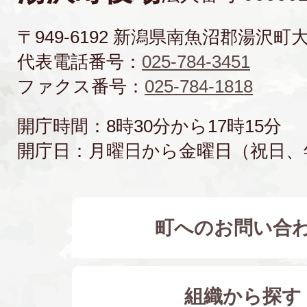
〒949-6192 新潟県南魚沼郡湯沢町
代表電話番号：
025-784-3451
ファクス番号：
025-784-1818
開庁時間：8時30分から17時15分
開庁日：月曜日から金曜日（祝日、
町へのお問い合
組織から探す