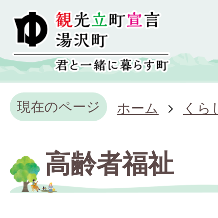
現在のページ
ホーム
くら
高齢者福祉