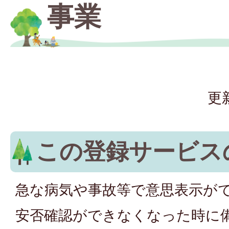
事業
更
この登録サービス
急な病気や事故等で意思表示が
安否確認ができなくなった時に