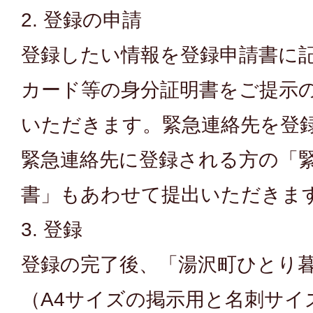
2. 登録の申請
登録したい情報を登録申請書に
カード等の身分証明書をご提示
いただきます。緊急連絡先を登
緊急連絡先に登録される方の「
書」もあわせて提出いただきま
3. 登録
登録の完了後、「湯沢町ひとり
（A4サイズの掲示用と名刺サイ