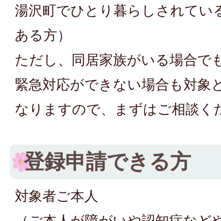
湯沢町でひとり暮らしされてい
ある方）
ただし、同居家族がいる場合で
緊急対応ができない場合も対象
なりますので、まずはご相談く
登録申請できる方
対象者ご本人
（ご本人が障がいや認知症など