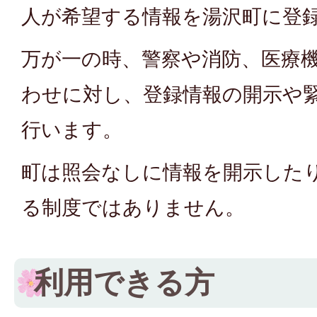
人が希望する情報を湯沢町に登
万が一の時、警察や消防、医療
わせに対し、登録情報の開示や
行います。
町は照会なしに情報を開示した
る制度ではありません。
利用できる方