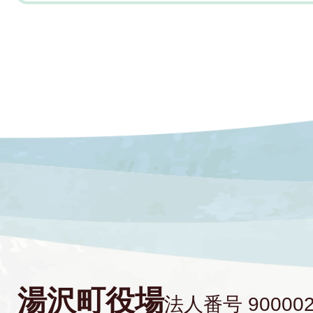
湯沢町役場
法人番号 900002