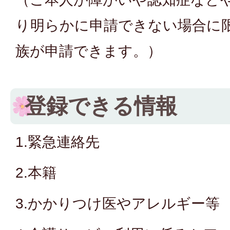
り明らかに申請できない場合に
族が申請できます。）
登録できる情報
1.緊急連絡先
2.本籍
3.かかりつけ医やアレルギー等