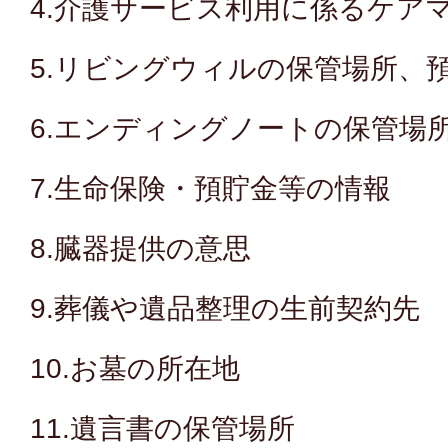
4.介護サービス利用に係るケア
5.リビングウィルの保管場所、
6.エンディングノートの保管場
7.生命保険・預貯金等の情報
8.臓器提供の意思
9.葬儀や遺品整理の生前契約先
10.お墓の所在地
11.遺言書の保管場所