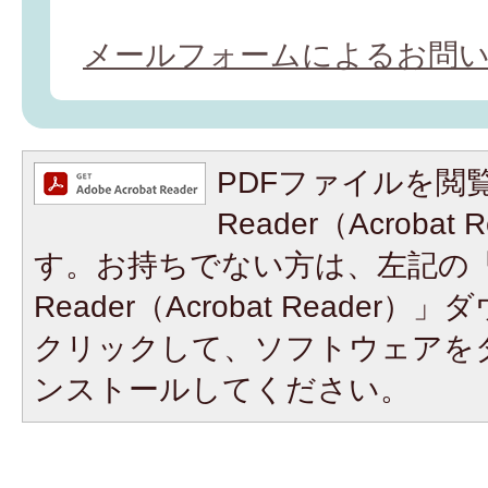
メールフォームによるお問
PDFファイルを閲覧
Reader（Acroba
す。お持ちでない方は、左記の「A
Reader（Acrobat Reade
クリックして、ソフトウェアを
ンストールしてください。