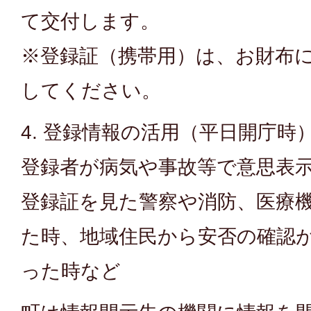
て交付します。
※登録証（携帯用）は、お財布
してください。
4. 登録情報の活用（平日開庁時
登録者が病気や事故等で意思表
登録証を見た警察や消防、医療
た時、地域住民から安否の確認
った時など