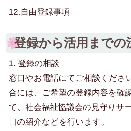
12.自由登録事項
登録から活用までの
1. 登録の相談
窓口やお電話にてご相談くださ
合には、ご希望の登録内容を確
て、社会福祉協議会の見守りサ
口の紹介などを行います。