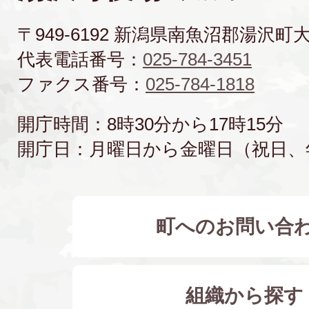
〒949-6192 新潟県南魚沼郡湯沢町
代表電話番号：
025-784-3451
ファクス番号：
025-784-1818
開庁時間：8時30分から17時15分
開庁日：月曜日から金曜日（祝日、
町へのお問い合
組織から探す