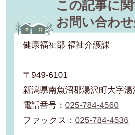
この記事に関
お問い合わせ
健康福祉部 福祉介護課
〒949-6101
新潟県南魚沼郡湯沢町大字湯沢
電話番号：
025-784-4560
ファックス：
025-784-4536