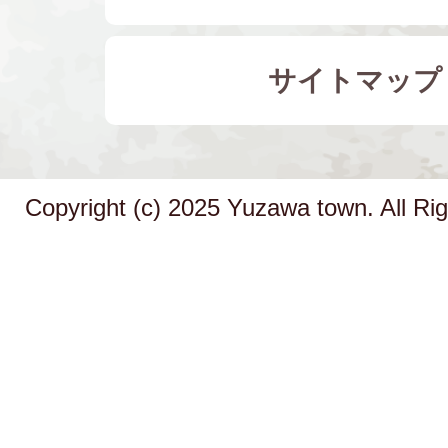
サイトマップ
Copyright (c) 2025 Yuzawa town. All Ri