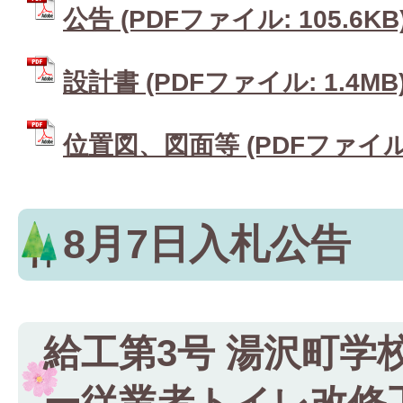
公告 (PDFファイル: 105.6KB
設計書 (PDFファイル: 1.4MB
位置図、図面等 (PDFファイル: 
8月7日入札公告
給工第3号 湯沢町学