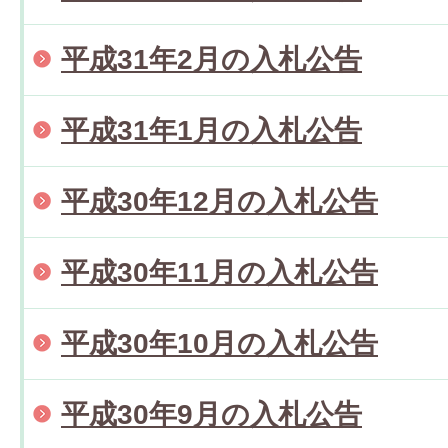
平成31年2月の入札公告
平成31年1月の入札公告
平成30年12月の入札公告
平成30年11月の入札公告
平成30年10月の入札公告
平成30年9月の入札公告