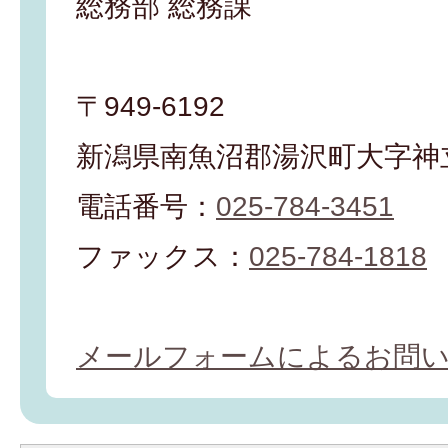
総務部 総務課
〒949-6192
新潟県南魚沼郡湯沢町大字神立
電話番号：
025-784-3451
ファックス：
025-784-1818
メールフォームによるお問