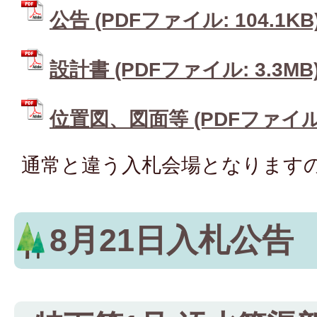
公告 (PDFファイル: 104.1KB
設計書 (PDFファイル: 3.3MB
位置図、図面等 (PDFファイル: 
通常と違う入札会場となります
8月21日入札公告