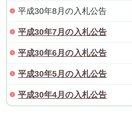
平成30年8月の入札公告
平成30年7月の入札公告
平成30年6月の入札公告
平成30年5月の入札公告
平成30年4月の入札公告