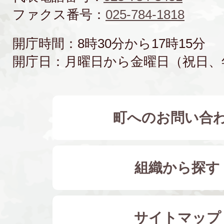
ファクス番号：
025-784-1818
開庁時間：8時30分から17時15分
開庁日：月曜日から金曜日（祝日、
町へのお問い合
組織から探す
サイトマップ