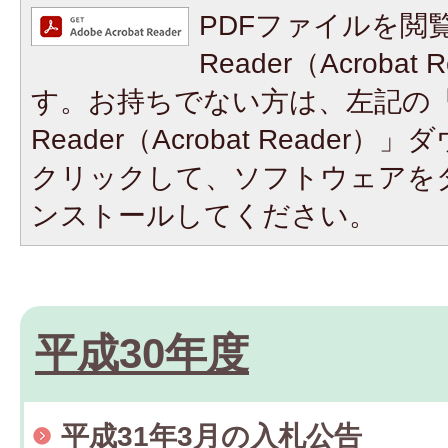
PDFファイルを閲覧
Reader（Acroba
す。お持ちでない方は、左記の「A
Reader（Acrobat Reade
クリックして、ソフトウェアを
ンストールしてください。
平成30年度
平成31年3月の入札公告