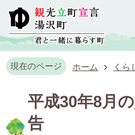
現在のページ
ホーム
くら
平成30年8月
告