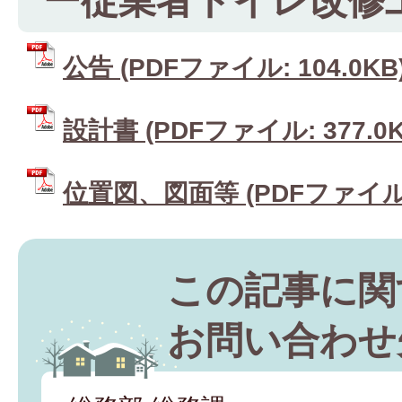
ー従業者トイレ改修
公告 (PDFファイル: 104.0KB
設計書 (PDFファイル: 377.0K
位置図、図面等 (PDFファイル: 
この記事に関
お問い合わせ