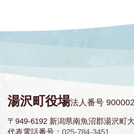
湯沢町役場
法人番号 900002
〒949-6192 新潟県南魚沼郡湯沢町
代表電話番号：
025-784-3451