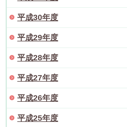
平成30年度
平成29年度
平成28年度
平成27年度
平成26年度
平成25年度