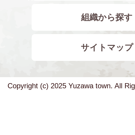
組織から探す
サイトマップ
Copyright (c) 2025 Yuzawa town. All Ri