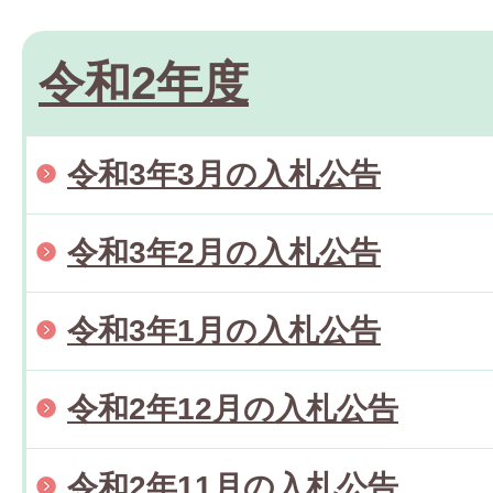
令和2年度
令和3年3月の入札公告
令和3年2月の入札公告
令和3年1月の入札公告
令和2年12月の入札公告
令和2年11月の入札公告