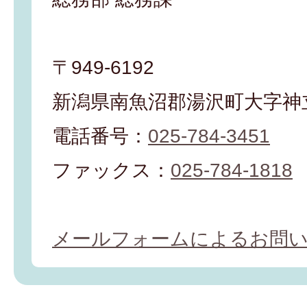
〒949-6192
新潟県南魚沼郡湯沢町大字神立
電話番号：
025-784-3451
ファックス：
025-784-1818
メールフォームによるお問