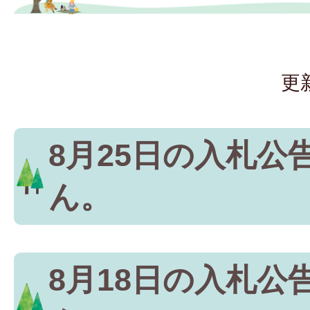
更
8月25日の入札公
ん。
8月18日の入札公