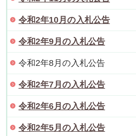
令和2年10月の入札公告
令和2年9月の入札公告
令和2年8月の入札公告
令和2年7月の入札公告
令和2年6月の入札公告
令和2年5月の入札公告