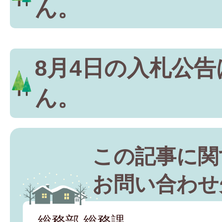
ん。
8月4日の入札公
ん。
この記事に関
お問い合わせ
総務部 総務課