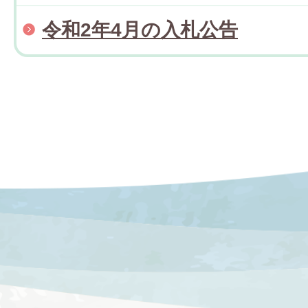
令和2年4月の入札公告