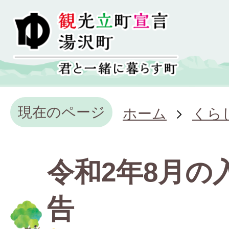
現在のページ
ホーム
くら
令和2年8月の
告