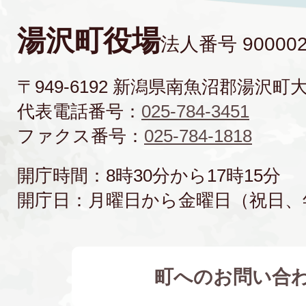
湯沢町役場
法人番号 900002
〒949-6192 新潟県南魚沼郡湯沢町
代表電話番号：
025-784-3451
ファクス番号：
025-784-1818
開庁時間：8時30分から17時15分
開庁日：月曜日から金曜日（祝日、
町へのお問い合