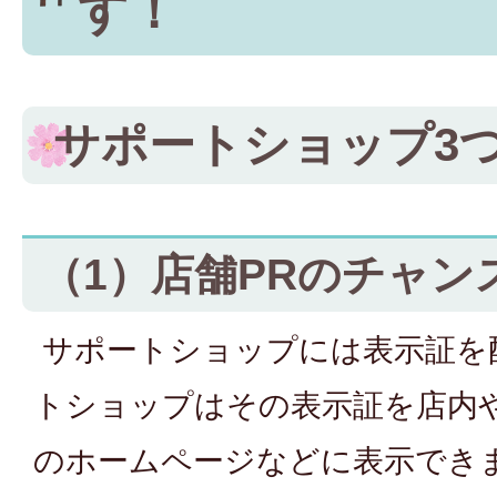
す！
サポートショップ3
（1）店舗PRのチャン
サポートショップには表示証を
トショップはその表示証を店内
のホームページなどに表示でき