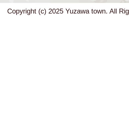
Copyright (c) 2025 Yuzawa town. All Ri