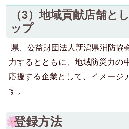
（3）地域貢献店舗と
ップ
県、公益財団法人新潟県消防協
力するとともに、地域防災力の
応援する企業として、イメージ
す。
登録方法