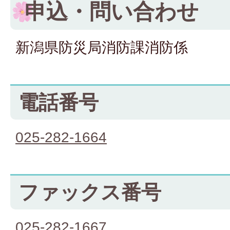
申込・問い合わせ
新潟県防災局消防課消防係
電話番号
025-282-1664
ファックス番号
025-282-1667