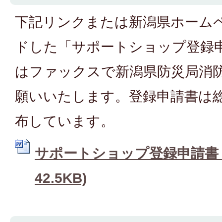
下記リンクまたは新潟県ホーム
ドした「サポートショップ登録申請
はファックスで新潟県防災局消
願いいたします。登録申請書は
布しています。
サポートショップ登録申請書 (
42.5KB)