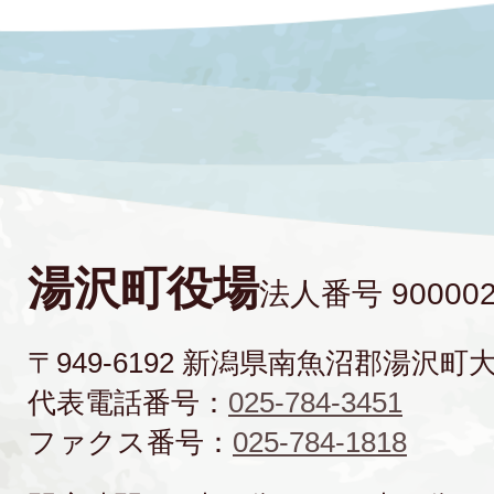
湯沢町役場
法人番号 900002
〒949-6192 新潟県南魚沼郡湯沢町
代表電話番号：
025-784-3451
ファクス番号：
025-784-1818