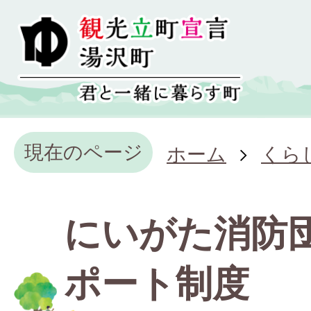
現在のページ
ホーム
くら
にいがた消防
ポート制度