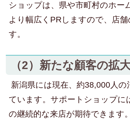
ショップは、県や市町村のホー
より幅広くPRしますので、店舗
す。
（2）新たな顧客の拡
新潟県には現在、約38,000人
ています。サポートショップに
の継続的な来店が期待できます