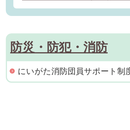
防災・防犯・消防
にいがた消防団員サポート制