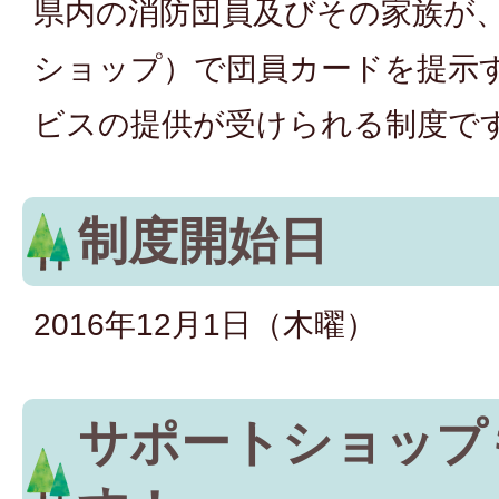
県内の消防団員及びその家族が
ショップ）で団員カードを提示
ビスの提供が受けられる制度で
制度開始日
2016年12月1日（木曜）
サポートショップ