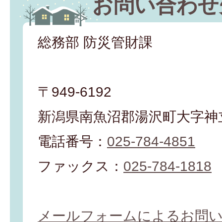
お問い合わせ
総務部 防災管財課
〒949-6192
新潟県南魚沼郡湯沢町大字神立
電話番号：
025-784-4851
ファックス：
025-784-1818
メールフォームによるお問