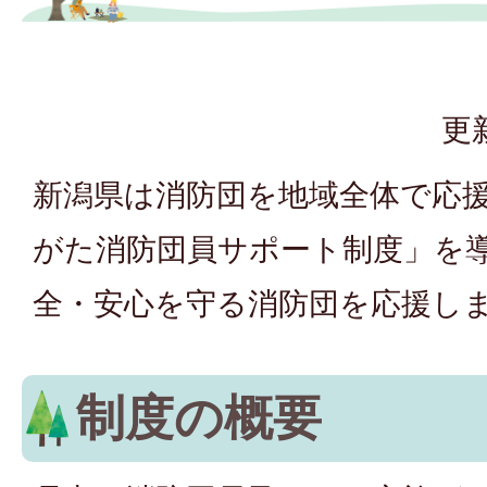
更
新潟県は消防団を地域全体で応
がた消防団員サポート制度」を
全・安心を守る消防団を応援し
制度の概要