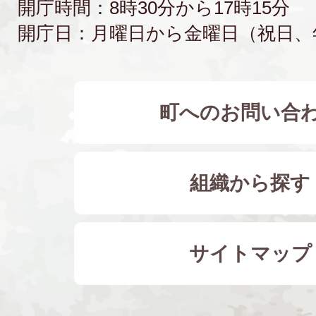
開庁時間：8時30分から17時15分
開庁日：月曜日から金曜日（祝日、
町へのお問い合
組織から探す
サイトマップ