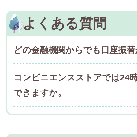
よくある質問
どの金融機関からでも口座振替
コンビニエンスストアでは24
できますか。