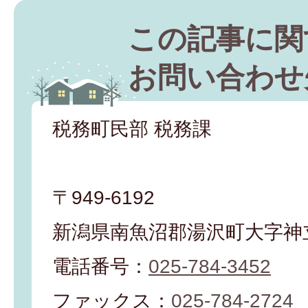
この記事に関
お問い合わせ
税務町民部 税務課
〒949-6192
新潟県南魚沼郡湯沢町大字神立
電話番号：
025-784-3452
ファックス：
025-784-2724