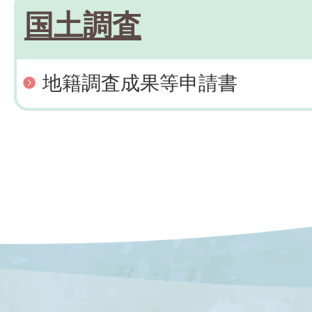
国土調査
地籍調査成果等申請書