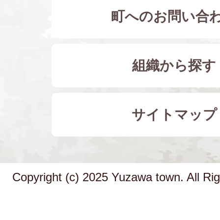
町へのお問い合
組織から探す
サイトマップ
Copyright (c) 2025 Yuzawa town. All Ri