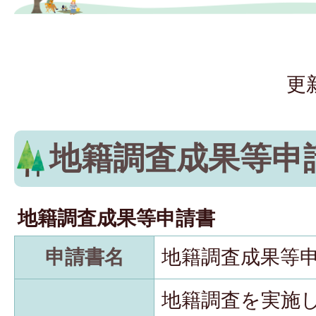
更
地籍調査成果等申
地籍調査成果等申請書
申請書名
地籍調査成果等
地籍調査を実施