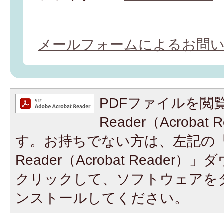
メールフォームによるお問
PDFファイルを閲覧
Reader（Acroba
す。お持ちでない方は、左記の「A
Reader（Acrobat Reade
クリックして、ソフトウェアを
ンストールしてください。