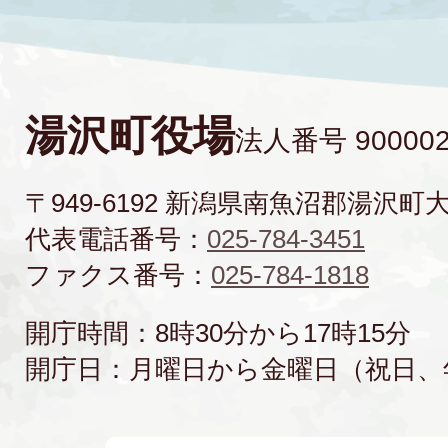
湯沢町役場
法人番号 900002
〒949-6192 新潟県南魚沼郡湯沢町
代表電話番号：
025-784-3451
ファクス番号：
025-784-1818
開庁時間：8時30分から17時15分
開庁日：月曜日から金曜日（祝日、