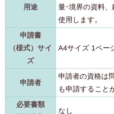
用途
量･境界の資料
使用します。
申請書
（様式）サイ
A4サイズ 1ペー
ズ
申請者の資格は
申請者
も申請すること
必要書類
なし