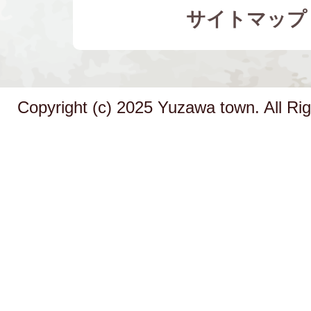
サイトマップ
Copyright (c) 2025 Yuzawa town. All Ri