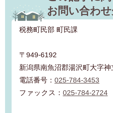
お問い合わせ
税務町民部 町民課
〒949-6192
新潟県南魚沼郡湯沢町大字神立
電話番号：
025-784-3453
ファックス：
025-784-2724