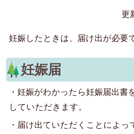
更
妊娠したときは、届け出が必要
妊娠届
・妊娠がわかったら妊娠届出書
していただきます。
・届け出ていただくことによっ