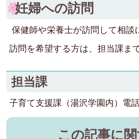
妊婦への訪問
保健師や栄養士が訪問して相談
訪問を希望する方は、担当課ま
担当課
子育て支援課（湯沢学園内）電話
この記事に関