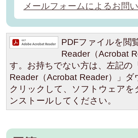
メールフォームによるお問
PDFファイルを閲覧
Reader（Acroba
す。お持ちでない方は、左記の「A
Reader（Acrobat Reade
クリックして、ソフトウェアを
ンストールしてください。