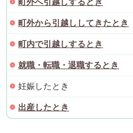
町外へ引越しするとき
町外から引越ししてきたとき
町内で引越しするとき
就職・転職・退職するとき
妊娠したとき
出産したとき