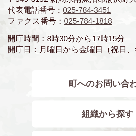
代表電話番号：
025-784-3451
ファクス番号：
025-784-1818
開庁時間：8時30分から17時15分
開庁日：月曜日から金曜日（祝日、
町へのお問い合
組織から探す