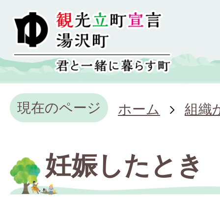
現在のページ
ホーム
組織
妊娠したとき