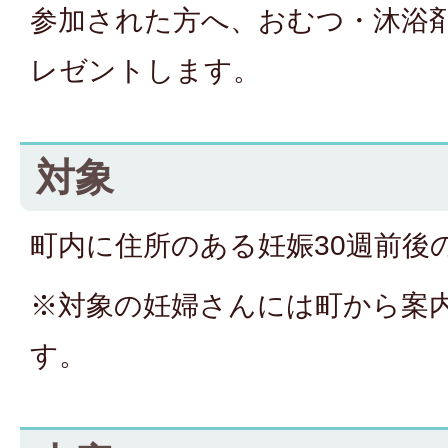
参加された方へ、おむつ・沐浴
レゼントします。
対象
町内に住所のある妊娠30週前後
※対象の妊婦さんには町から案
す。