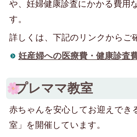
や、妊婦健康診査にかかる費用
す。
詳しくは、下記のリンクからご
妊産婦への医療費・健康診査
プレママ教室
赤ちゃんを安心してお迎えでき
室」を開催しています。