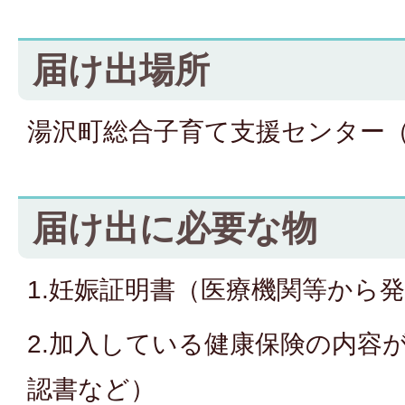
届け出場所
湯沢町総合子育て支援センター
届け出に必要な物
1.妊娠証明書（医療機関等から
2.加入している健康保険の内容
認書など）