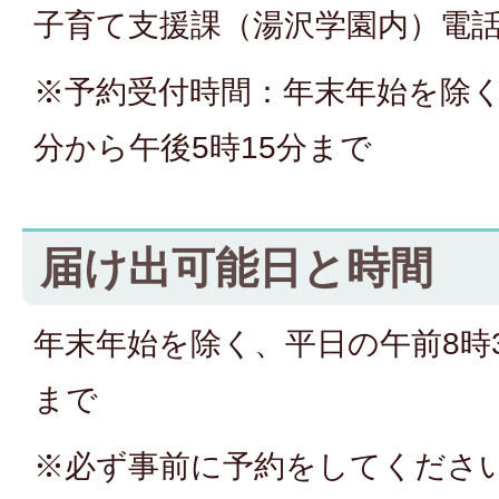
子育て支援課（湯沢学園内）電話
※予約受付時間：年末年始を除く
分から午後5時15分まで
届け出可能日と時間
年末年始を除く、平日の午前8時3
まで
※必ず事前に予約をしてくださ