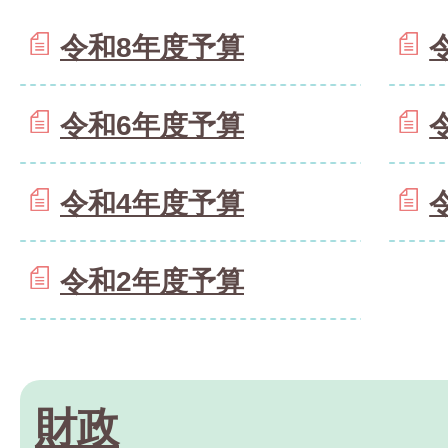
令和8年度予算
令和6年度予算
令和4年度予算
令和2年度予算
財政