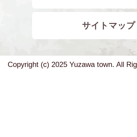
サイトマップ
Copyright (c) 2025 Yuzawa town. All Ri