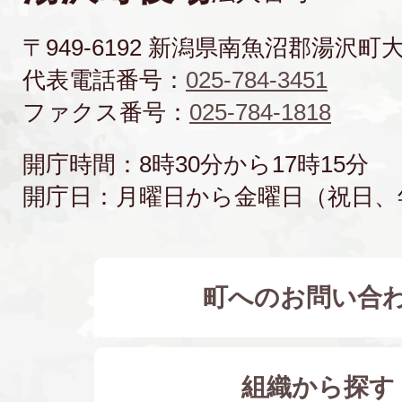
〒949-6192 新潟県南魚沼郡湯沢町
代表電話番号：
025-784-3451
ファクス番号：
025-784-1818
開庁時間：8時30分から17時15分
開庁日：月曜日から金曜日（祝日、
町へのお問い合
組織から探す