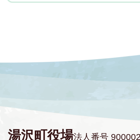
湯沢町役場
法人番号 900002