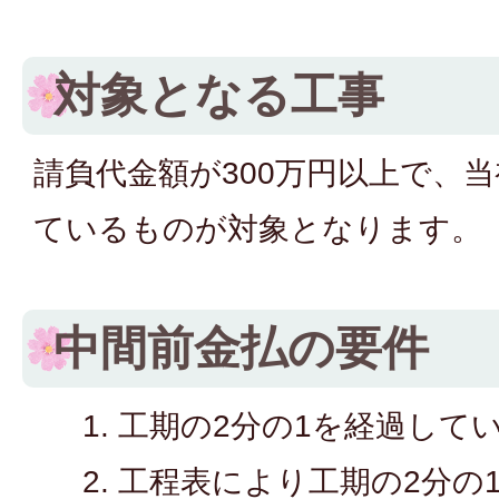
対象となる工事
請負代金額が300万円以上で、
ているものが対象となります。
中間前金払の要件
工期の2分の1を経過して
工程表により工期の2分の