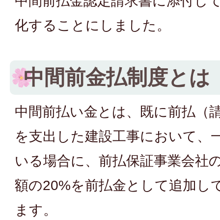
中間前払金認定請求書に添付し
化することにしました。
中間前金払制度とは
中間前払い金とは、既に前払（請
を支出した建設工事において、
いる場合に、前払保証事業会社
額の20%を前払金として追加し
ます。