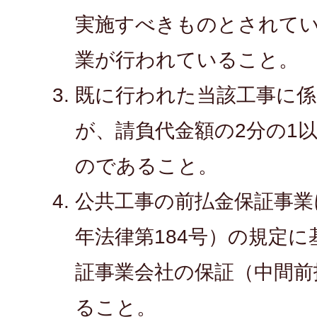
実施すべきものとされて
業が行われていること。
既に行われた当該工事に係
が、請負代金額の2分の1
のであること。
公共工事の前払金保証事業
年法律第184号）の規定
証事業会社の保証（中間前
ること。