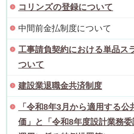
コリンズの登録について
中間前金払制度について
工事請負契約における単品ス
ついて
建設業退職金共済制度
「令和8年3月から適用する公
価」と「令和8年度設計業務委