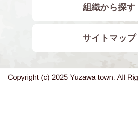
組織から探す
サイトマップ
Copyright (c) 2025 Yuzawa town. All Ri