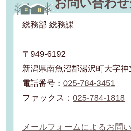
お問い合わせ
総務部 総務課
〒949-6192
新潟県南魚沼郡湯沢町大字神立
電話番号：
025-784-3451
ファックス：
025-784-1818
メールフォームによるお問