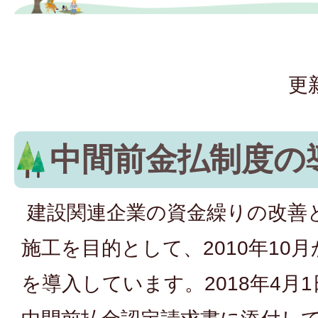
更
中間前金払制度の
建設関連企業の資金繰りの改善
施工を目的として、2010年10
を導入しています。2018年4月