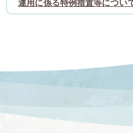
運用に係る特例措置等につい