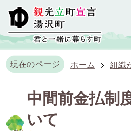
現在のページ
ホーム
組織
中間前金払制
いて