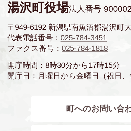
湯沢町役場
法人番号 900002
〒949-6192 新潟県南魚沼郡湯沢町
代表電話番号：
025-784-3451
ファクス番号：
025-784-1818
開庁時間：8時30分から17時15分
開庁日：月曜日から金曜日（祝日、
町へのお問い合