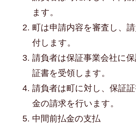
ます。
町は申請内容を審査し、請
付します。
請負者は保証事業会社に保
証書を受領します。
請負者は町に対し、保証証
金の請求を行います。
中間前払金の支払