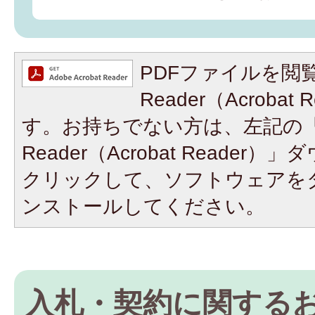
PDFファイルを閲覧
Reader（Acroba
す。お持ちでない方は、左記の「A
Reader（Acrobat Reade
クリックして、ソフトウェアを
ンストールしてください。
入札・契約に関する