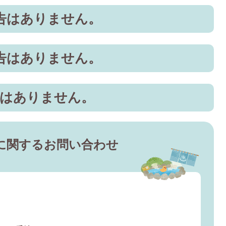
公告はありません。
公告はありません。
告はありません。
に関するお問い合わせ