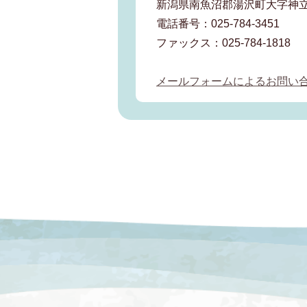
新潟県南魚沼郡湯沢町大字神立
電話番号：025-784-3451
ファックス：025-784-1818
メールフォームによるお問い