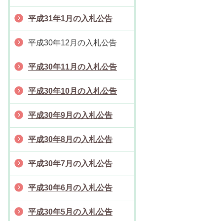
平成31年1月の入札公告
平成30年12月の入札公告
平成30年11月の入札公告
平成30年10月の入札公告
平成30年9月の入札公告
平成30年8月の入札公告
平成30年7月の入札公告
平成30年6月の入札公告
平成30年5月の入札公告