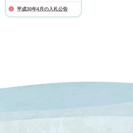
平成30年4月の入札公告