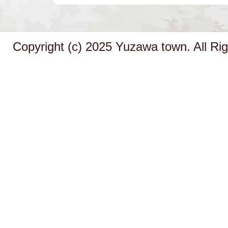
Copyright (c) 2025 Yuzawa town. All Ri