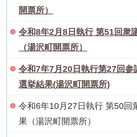
開票所）
令和8年2月8日執行 第51回
（湯沢町開票所）
令和7年7月20日執行第27回
選挙結果(湯沢町開票所)
令和6年10月27日執行 第50
果（湯沢町開票所）