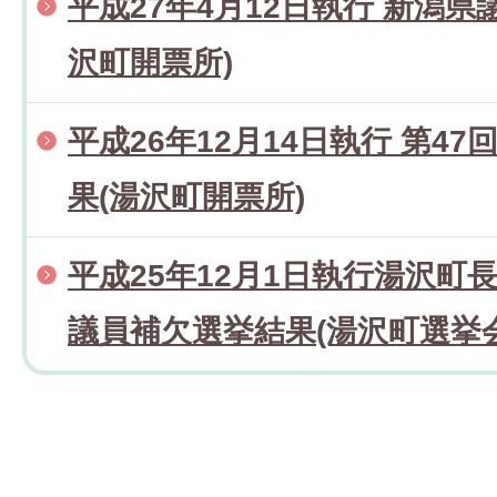
平成27年4月12日執行 新潟
沢町開票所)
平成26年12月14日執行 第4
果(湯沢町開票所)
平成25年12月1日執行湯沢町
議員補欠選挙結果(湯沢町選挙会