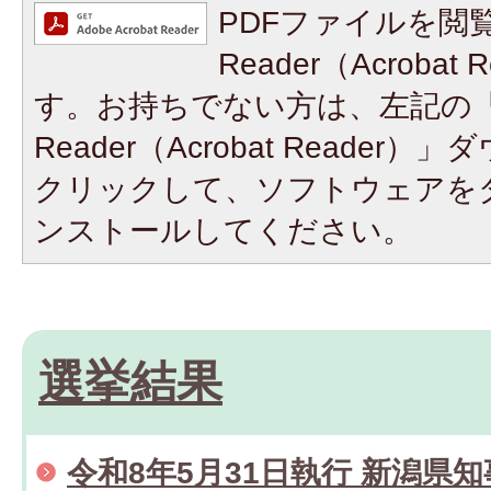
PDFファイルを閲覧
Reader（Acroba
す。お持ちでない方は、左記の「A
Reader（Acrobat Reade
クリックして、ソフトウェアを
ンストールしてください。
選挙結果
令和8年5月31日執行 新潟県