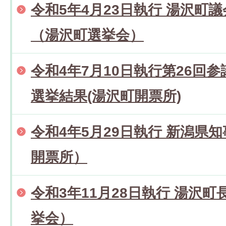
令和5年4月23日執行 湯沢町
（湯沢町選挙会）
令和4年7月10日執行第26回
選挙結果(湯沢町開票所)
令和4年5月29日執行 新潟県
開票所）
令和3年11月28日執行 湯沢
挙会）