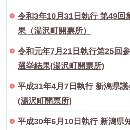
令和3年10月31日執行 第49
果（湯沢町開票所）
令和元年7月21日執行第25回
選挙結果(湯沢町開票所)
平成31年4月7日執行 新潟県
(湯沢町開票所)
平成30年6月10日執行 新潟