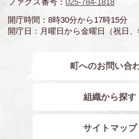
ファクス番号：
025-784-1818
開庁時間：8時30分から17時15分
開庁日：月曜日から金曜日（祝日、
町へのお問い合
組織から探す
サイトマップ