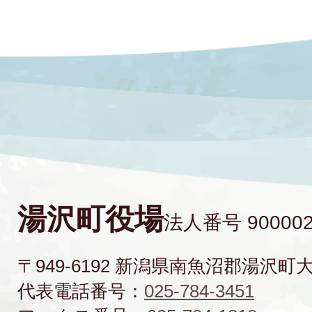
湯沢町役場
法人番号 900002
〒949-6192 新潟県南魚沼郡湯沢町
代表電話番号：
025-784-3451