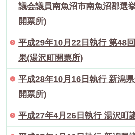
議会議員南魚沼市南魚沼郡選挙
開票所)
平成29年10月22日執行 第4
果(湯沢町開票所)
平成28年10月16日執行 新潟
開票所)
平成27年4月26日執行 湯沢