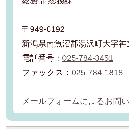
総務部 総務課
〒949-6192
新潟県南魚沼郡湯沢町大字神立
電話番号：
025-784-3451
ファックス：
025-784-1818
メールフォームによるお問