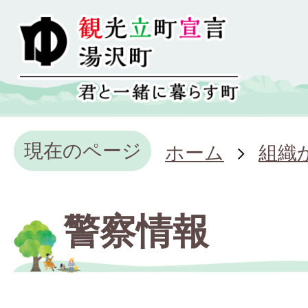
現在のページ
ホーム
組織
警察情報