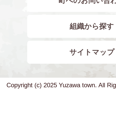
町へのお問い合
組織から探す
サイトマップ
Copyright (c) 2025 Yuzawa town. All Ri