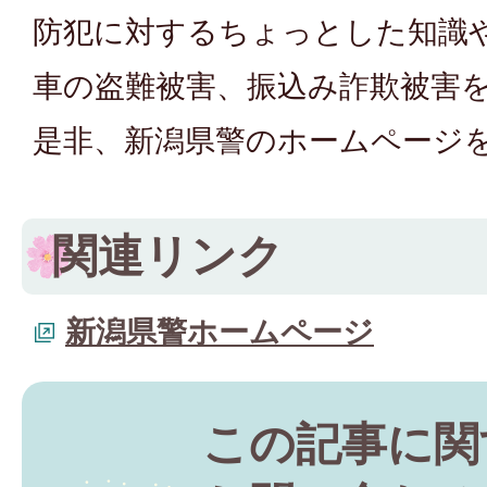
防犯に対するちょっとした知識
車の盗難被害、振込み詐欺被害
是非、新潟県警のホームページ
関連リンク
新潟県警ホームページ
この記事に関