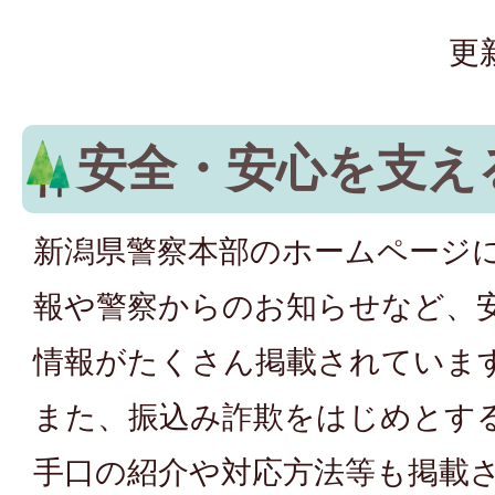
更
安全・安心を支え
新潟県警察本部のホームページ
報や警察からのお知らせなど、
情報がたくさん掲載されていま
また、振込み詐欺をはじめとす
手口の紹介や対応方法等も掲載