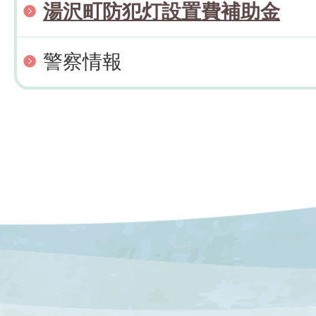
湯沢町防犯灯設置費補助金
警察情報