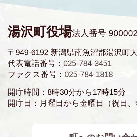
湯沢町役場
法人番号 900002
〒949-6192 新潟県南魚沼郡湯沢町
代表電話番号：
025-784-3451
ファクス番号：
025-784-1818
開庁時間：8時30分から17時15分
開庁日：月曜日から金曜日（祝日、