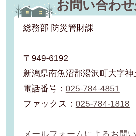
お問い合わせ
総務部 防災管財課
〒949-6192
新潟県南魚沼郡湯沢町大字神立
電話番号：
025-784-4851
ファックス：
025-784-1818
メールフォームによるお問