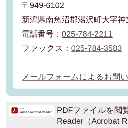
〒949-6102
新潟県南魚沼郡湯沢町大字神立
電話番号：
025-784-2211
ファックス：
025-784-3583
メールフォームによるお問
PDFファイルを閲覧
Reader（Acroba