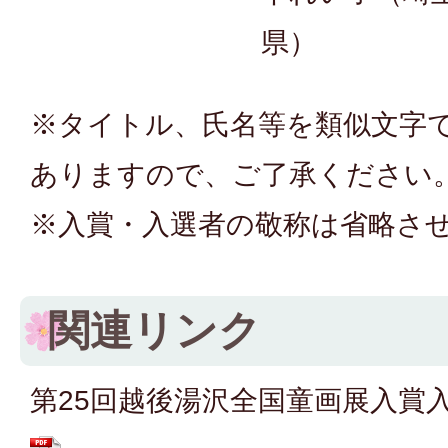
県）
※タイトル、氏名等を類似文字
ありますので、ご了承ください
※入賞・入選者の敬称は省略さ
関連リンク
第25回越後湯沢全国童画展入賞