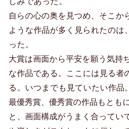
しみであった。
自らの心の奥を見つめ、そこか
ような作品が多く見られたのは
った。
大賞は画面から平安を願う気持
な作品である。ここには見る者
る。いつまでも見ていたい作品
最優秀賞、優秀賞の作品もとも
と、画面構成がうまく合ってい