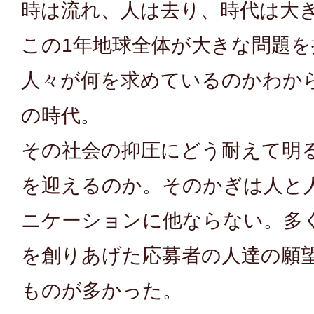
時は流れ、人は去り、時代は大
この1年地球全体が大きな問題
人々が何を求めているのかわか
の時代。
その社会の抑圧にどう耐えて明
を迎えるのか。そのかぎは人と
ニケーションに他ならない。多
を創りあげた応募者の人達の願
ものが多かった。