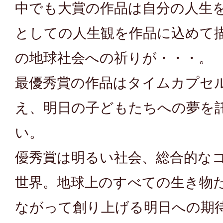
中でも大賞の作品は自分の人生
としての人生観を作品に込めて
の地球社会への祈りが・・・。
最優秀賞の作品はタイムカプセ
え、明日の子どもたちへの夢を
い。
優秀賞は明るい社会、総合的な
世界。地球上のすべての生き物
ながって創り上げる明日への期