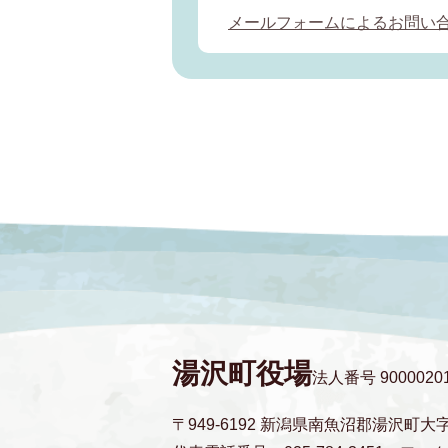
メールフォームによるお問い
湯沢町役場
法人番号 90000201
〒949-6192 新潟県南魚沼郡湯沢町大