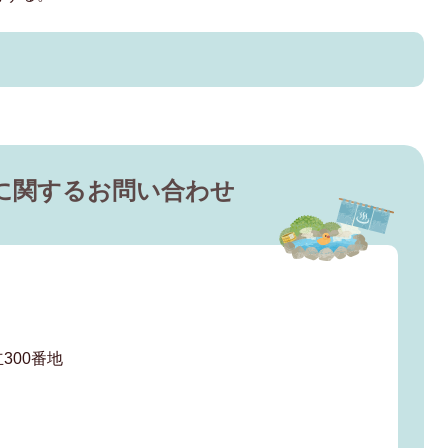
に関するお問い合わせ
300番地