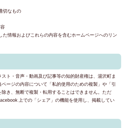
適切なもの
内容
した情報およびこれらの内容を含むホームページへのリン
ラスト・音声・動画及び記事等の知的財産権は、湯沢町ま
当ページの内容について「私的使用のための複製」や「引
を除き、無断で複製・転用することはできません。ただ
cebook 上での「シェア」の機能を使用し、掲載してい