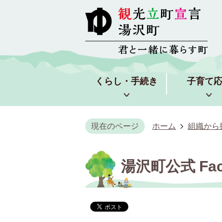
くらし・手続き
子育て
現在のページ
ホーム
組織から
湯沢町公式 Fa