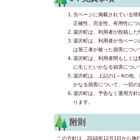
当ページに掲載されている情
正確性、完全性、有用性につ
湯沢町は、利用者が投稿した
湯沢町は、利用者が当ページ
は第三者が被った損害につい
湯沢町は、利用者間もしくは
に生じたいかなる損害につい
湯沢町は、上記の1～4の他
かなる損害について、一切の
湯沢町は、予告なく運用方針
ります。
附則
この方針は、2016年12月1日から施