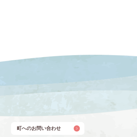
町へのお問い合わせ