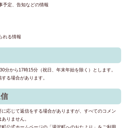
事予定、告知などの情報
られる情報
30分から17時15分（祝日、年末年始を除く）とします。
稿する場合があります。
返信
要に応じて返信をする場合がありますが、すべてのコメン
はありません。
沢町公式ホームページの「湯沢町へのおたより」をご利用