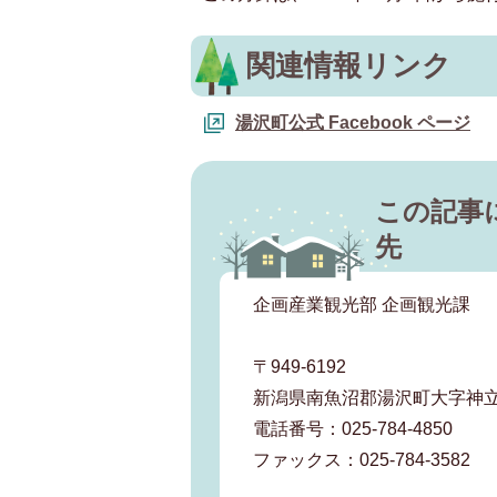
関連情報リンク
湯沢町公式 Facebook ページ
この記事
先
企画産業観光部 企画観光課
〒949-6192
新潟県南魚沼郡湯沢町大字神立
電話番号：025-784-4850
ファックス：025-784-3582