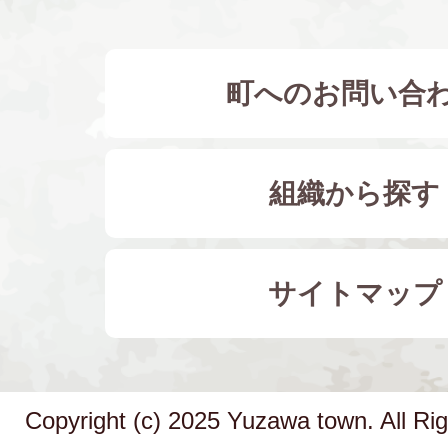
町へのお問い合
組織から探す
サイトマップ
Copyright (c) 2025 Yuzawa town. All Ri