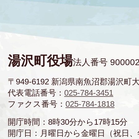
湯沢町役場
法人番号 900002
〒949-6192 新潟県南魚沼郡湯沢町
代表電話番号：
025-784-3451
ファクス番号：
025-784-1818
開庁時間：8時30分から17時15分
開庁日：月曜日から金曜日（祝日、