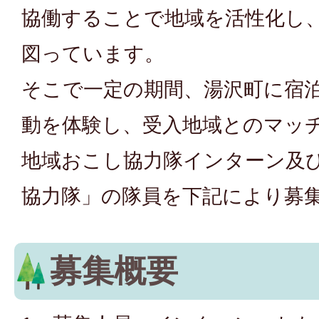
協働することで地域を活性化し
図っています。
そこで一定の期間、湯沢町に宿
動を体験し、受入地域とのマッ
地域おこし協力隊インターン及
協力隊」の隊員を下記により募
募集概要