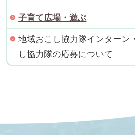
子育て広場・遊ぶ
地域おこし協力隊インターン
し協力隊の応募について