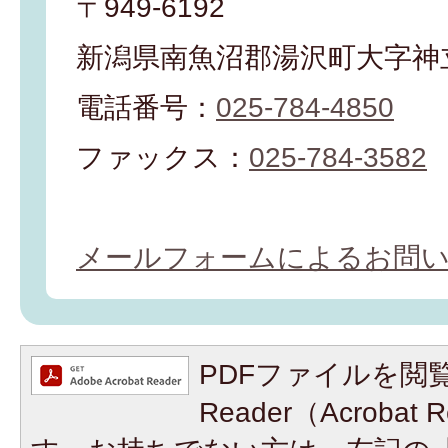
〒949-6192
新潟県南魚沼郡湯沢町大字神立
電話番号：
025-784-4850
ファックス：
025-784-3582
メールフォームによるお問
PDFファイルを閲覧
Reader（Acroba