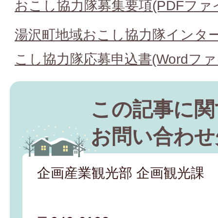
おこし協力隊募集要項(PDFファイル:
湯沢町地域おこし協力隊インタ
こし協力隊応募申込書(Wordファイル
この記事に関
お問い合わせ
企画産業観光部 企画観光課