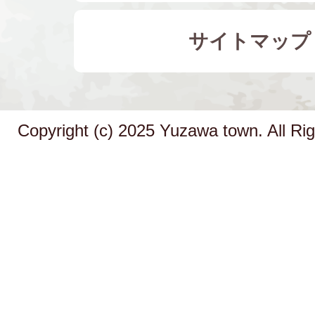
サイトマップ
Copyright (c) 2025 Yuzawa town. All Ri