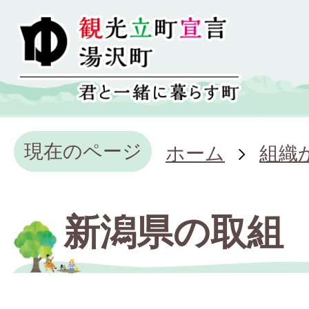
現在のページ
ホーム
組織
新潟県の取組