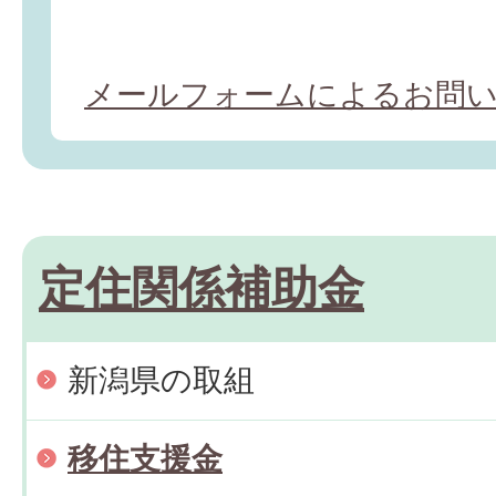
メールフォームによるお問
定住関係補助金
新潟県の取組
移住支援金