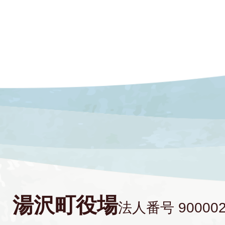
湯沢町役場
法人番号 900002