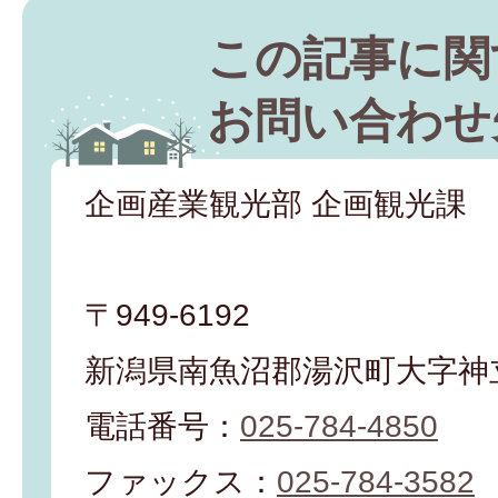
この記事に関
お問い合わせ
企画産業観光部 企画観光課
〒949-6192
新潟県南魚沼郡湯沢町大字神立
電話番号：
025-784-4850
ファックス：
025-784-3582