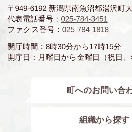
〒949-6192 新潟県南魚沼郡湯沢町
代表電話番号：
025-784-3451
ファクス番号：
025-784-1818
開庁時間：8時30分から17時15分
開庁日：月曜日から金曜日（祝日、
町へのお問い合
組織から探す