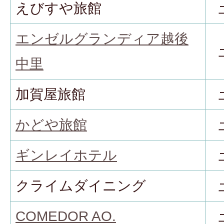
えびすや旅館
エンゼルグランディア越後
中里
加賀屋旅館
かどや旅館
ギンレイホテル
クライムダイニング
COMEDOR AO.