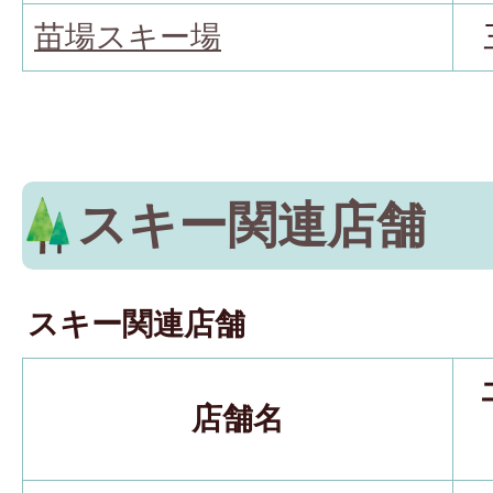
苗場スキー場
スキー関連店舗
スキー関連店舗
店舗名