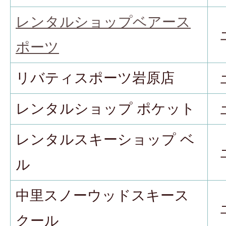
レンタルショップベアース
ポーツ
リバティスポーツ岩原店
レンタルショップ ポケット
レンタルスキーショップ ベ
ル
中里スノーウッドスキース
クール