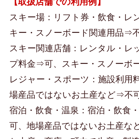
【取扱店舗での利用例】
スキー場：リフト券・飲食・レ
キー・スノーボード関連用品⇒
スキー関連店舗：レンタル・レ
プ料金⇒可、スキー・スノーボ
レジャー・スポーツ：施設利用
場産品ではないお土産など⇒不
宿泊・飲食・温泉：宿泊・飲食
可、地場産品ではないお土産な