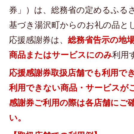
券」）は、総務省の定めるふる
基づき湯沢町からのお礼の品と
応援感謝券は、
総務省告示の地
商品またはサービスにのみ
利用
応援感謝券取扱店舗でも利用で
利用できない商品・サービスが
感謝券ご利用の際は各店舗にご
い。