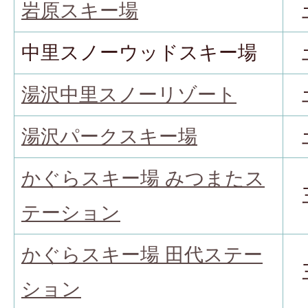
岩原スキー場
中里スノーウッドスキー場
湯沢中里スノーリゾート
湯沢パークスキー場
かぐらスキー場 みつまたス
テーション
かぐらスキー場 田代ステー
ション