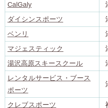
CalGaly
ダイシンスポーツ
ベンリ
マジェスティック
湯沢高原スキースクール
レンタルサービス・ブース
ポーツ
クレブスポーツ