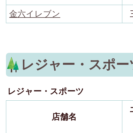
金六イレブン
レジャー・スポー
レジャー・スポーツ
店舗名