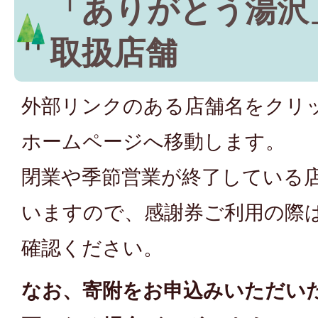
「ありがとう湯沢
取扱店舗
外部リンクのある店舗名をクリ
ホームページへ移動します。
閉業や季節営業が終了している
いますので、感謝券ご利用の際
確認ください。
なお、寄附をお申込みいただい