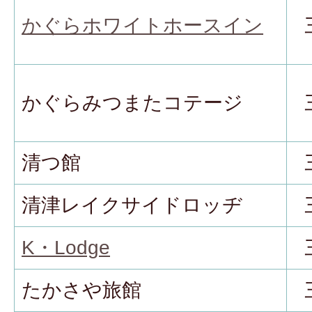
かぐらホワイトホースイン
かぐらみつまたコテージ
清つ館
清津レイクサイドロッヂ
K・Lodge
たかさや旅館