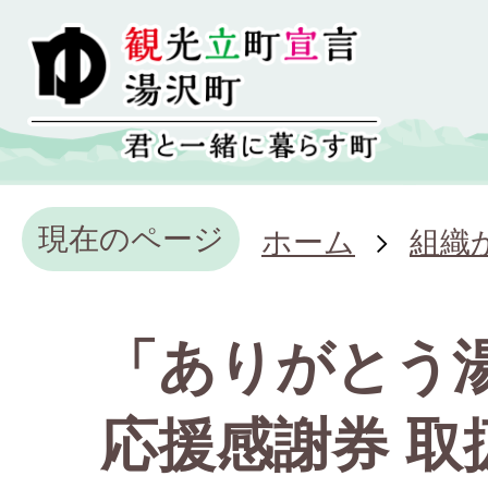
現在のページ
ホーム
組織
「ありがとう
応援感謝券 取