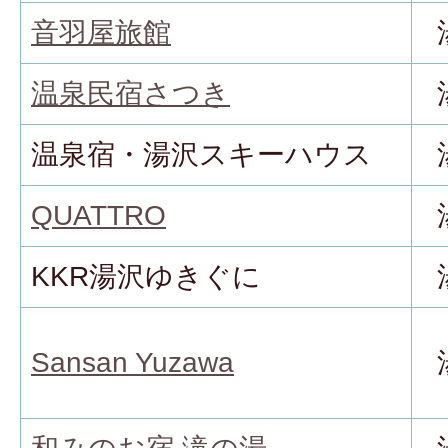
音羽屋旅館
温泉民宿さつき
温泉宿・湯沢スキーハウス
QUATTRO
KKR湯沢ゆきぐに
Sansan Yuzawa