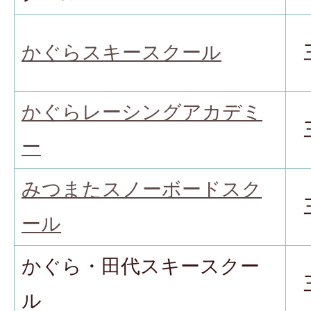
かぐらスキースクール
かぐらレーシングアカデミ
ー
みつまたスノーボードスク
ール
かぐら・田代スキースクー
ル