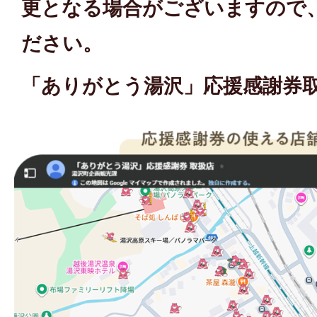
更となる場合がございますので
ださい。
「ありがとう湯沢」応援感謝券