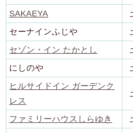
SAKAEYA
セーナインふじや
セゾン・イン たかとし
にしのや
ヒルサイドイン ガーデンク
レス
ファミリーハウスしらゆき