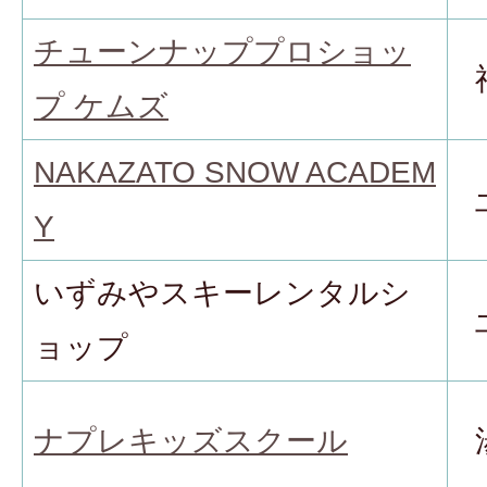
チューンナッププロショッ
プ ケムズ
NAKAZATO SNOW ACADEM
Y
いずみやスキーレンタルシ
ョップ
ナプレキッズスクール