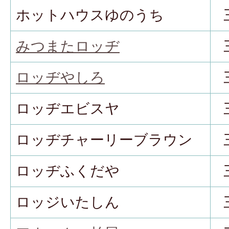
ホットハウスゆのうち
みつまたロッヂ
ロッヂやしろ
ロッヂエビスヤ
ロッヂチャーリーブラウン
ロッヂふくだや
ロッジいたしん