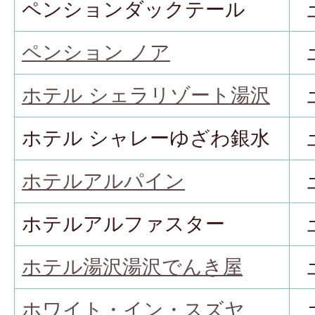
ペンションダックテール
ペンション ノア
ホテル シェラリゾート湯沢
ホテル シャレーゆざわ銀水
ホテルアルパイン
ホテルアルファスター
ホテル湯沢湯沢でんき屋
ホワイト・イン・スズヤ