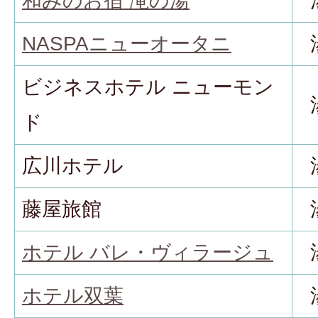
和みのお宿 滝の湯
NASPAニューオータニ
ビジネスホテル ニューモン
ド
広川ホテル
藤屋旅館
ホテル バレ・ヴィラージュ
ホテル双葉