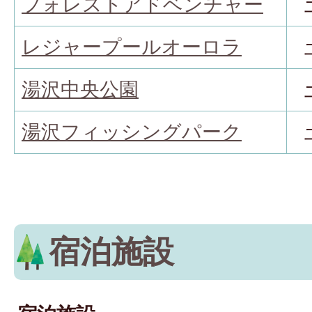
フォレストアドベンチャー
レジャープールオーロラ
湯沢中央公園
湯沢フィッシングパーク
宿泊施設