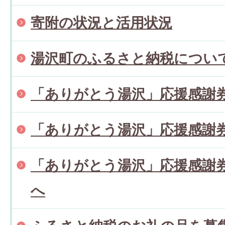
寄附の状況と活用状況
湯沢町のふるさと納税につい
「ありがとう湯沢」応援感謝
「ありがとう湯沢」応援感謝券
「ありがとう湯沢」応援感謝券
へ