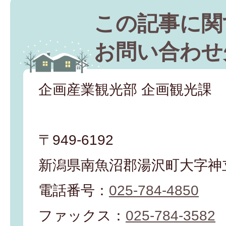
この記事に関
お問い合わせ
企画産業観光部 企画観光課
〒949-6192
新潟県南魚沼郡湯沢町大字神立
電話番号：
025-784-4850
ファックス：
025-784-3582