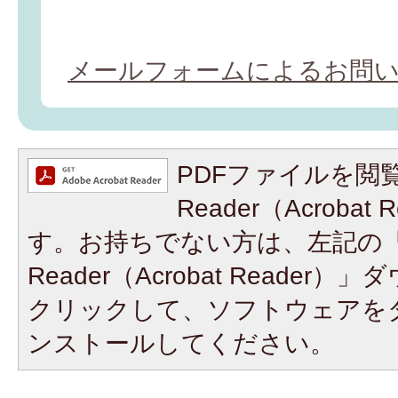
メールフォームによるお問
PDFファイルを閲覧
Reader（Acroba
す。お持ちでない方は、左記の「A
Reader（Acrobat Reade
クリックして、ソフトウェアを
ンストールしてください。