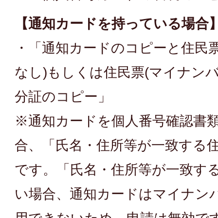
【通知カードを持っている場合
・「通知カードのコピーと住民票
なし)もしくは住民票(マイナン
分証のコピー」
※通知カードを個人番号確認書
合、「氏名・住所等が一致する
です。「氏名・住所等が一致す
い場合、通知カードはマイナン