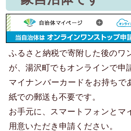
ふるさと納税で寄附した後のワ
が、湯沢町でもオンラインで申
マイナンバーカードをお持ちで
紙での郵送も不要です。
お手元に、スマートフォンとマ
用意いただき申請ください。