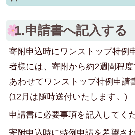
1.申請書へ記入する
寄附申込時にワンストップ特例
者様には、寄附から約2週間程度
あわせてワンストップ特例申請
(12月は随時送付いたします。)
申請書に必要事項を記入してく
寄附申込時に特例申請を希望さ