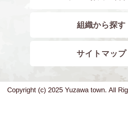
組織から探す
サイトマップ
Copyright (c) 2025 Yuzawa town. All Ri