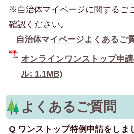
※自治体マイページに関するご
確認ください。
自治体マイページよくあるご
オンラインワンストップ申請の
ル: 1.1MB)
よくあるご質問
Q ワンストップ特例申請をしま