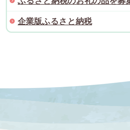
ふるさと納税のお礼の品を募
企業版ふるさと納税