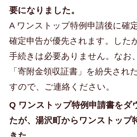
要になりました。
A ワンストップ特例申請後に確
確定申告が優先されます。した
手続きは必要ありません。なお
「寄附金領収証書」を紛失され
すので、ご連絡ください。
Q ワンストップ特例申請書をダ
たが、湯沢町からワンストップ
きた。