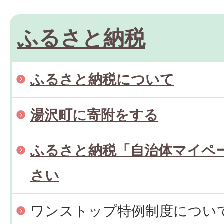
ふるさと納税
ふるさと納税について
湯沢町に寄附をする
ふるさと納税「自治体マイペ
さい
ワンストップ特例制度につい