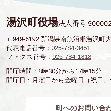
湯沢町役場
法人番号 900002
〒949-6192 新潟県南魚沼郡湯沢町
代表電話番号：
025-784-3451
ファクス番号：
025-784-1818
開庁時間：8時30分から17時15分
開庁日：月曜日から金曜日（祝日、
町へのお問い合