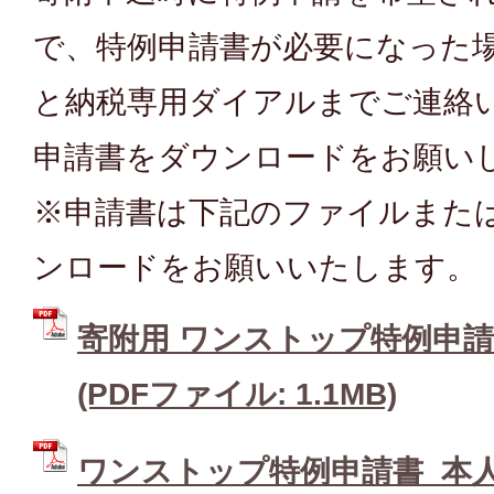
で、特例申請書が必要になった
と納税専用ダイアルまでご連絡
申請書をダウンロードをお願い
※申請書は下記のファイルまた
ンロードをお願いいたします。
寄附用 ワンストップ特例申請
(PDFファイル: 1.1MB)
ワンストップ特例申請書_本