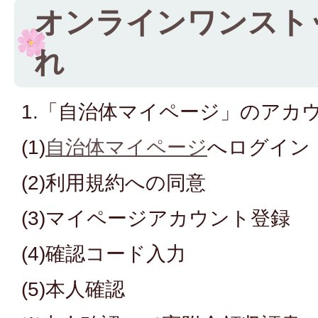
オンラインワンスト
れ
1.「自治体マイページ」のアカ
(1)
自治体マイページ
へログイン
(2)利用規約への同意
(3)マイページアカウント登録
(4)確認コード入力
(5)本人確認