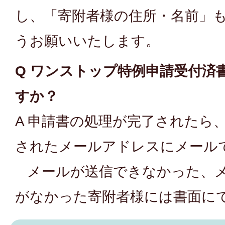
し、「寄附者様の住所・名前」
うお願いいたします。
Q ワンストップ特例申請受付済
すか？
A 申請書の処理が完了されたら
されたメールアドレスにメール
メールが送信できなかった、メ
がなかった寄附者様には書面に