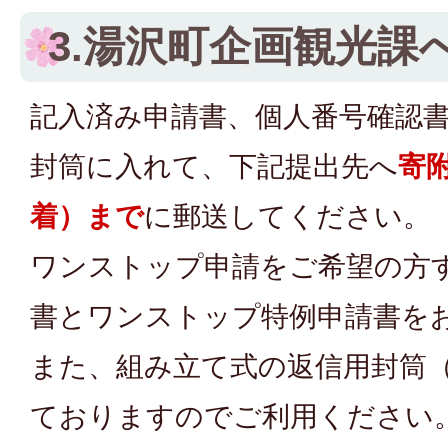
3.湯沢町企画観光課
記入済み申請書、個人番号確認
封筒に入れて、下記提出先へ
寄
着）まで
に郵送してください。
ワンストップ申請をご希望の方
書とワンストップ特例申請書を
また、組み立て式の返信用封筒
ておりますのでご利用ください