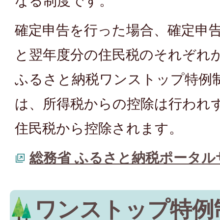
なる制度です。
確定申告を行った場合、確定申
と翌年度分の住民税のそれぞれ
ふるさと納税ワンストップ特例
は、所得税からの控除は行われ
住民税から控除されます。
総務省 ふるさと納税ポータル
ワンストップ特例