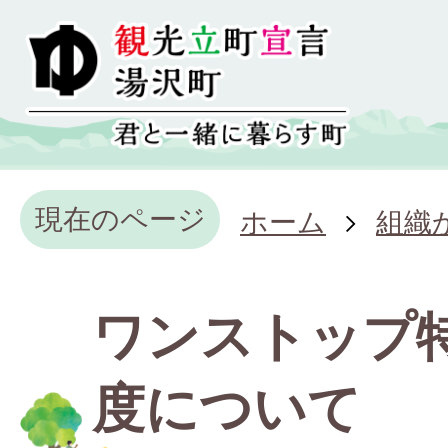
現在のページ
ホーム
組織
ワンストップ
度について