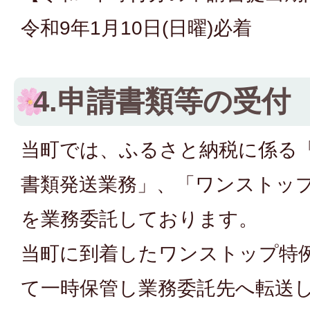
令和9年1月10日(日曜)必着
4.申請書類等の受付
当町では、ふるさと納税に係る
書類発送業務」、「ワンストッ
を業務委託しております。
当町に到着したワンストップ特
て一時保管し業務委託先へ転送