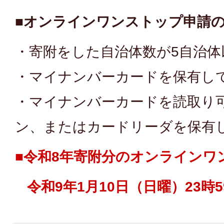
■オンラインワンストップ申請
・寄附をした自治体数が5自治体
・マイナンバーカードを保有し
・マイナンバーカードを読取り
ン、またはカードリーダを保有
■令和8年寄附分のオンラインワ
令和9年1月10日（日曜）23時