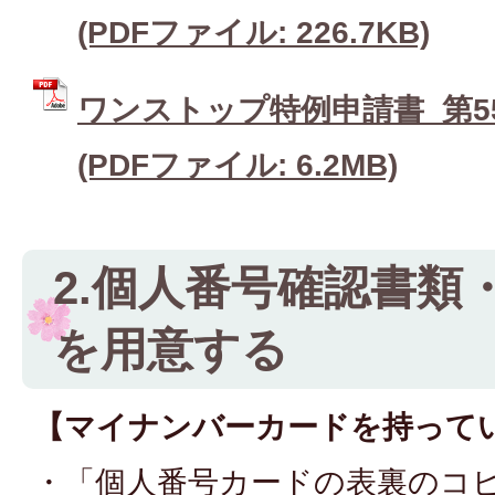
(PDFファイル: 226.7KB)
ワンストップ特例申請書_第55
(PDFファイル: 6.2MB)
2.個人番号確認書類
を用意する
【マイナンバーカードを持って
・「個人番号カードの表裏のコ