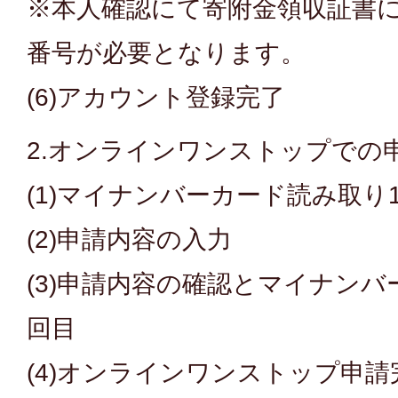
※本人確認にて寄附金領収証書
番号が必要となります。
(6)アカウント登録完了
2.オンラインワンストップでの
(1)マイナンバーカード読み取り
(2)申請内容の入力
(3)申請内容の確認とマイナンバ
回目
(4)オンラインワンストップ申請