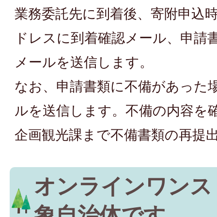
業務委託先に到着後、寄附申込
ドレスに到着確認メール、申請
メールを送信します。
なお、申請書類に不備があった
ルを送信します。不備の内容を
企画観光課まで不備書類の再提
オンラインワンス
象自治体です