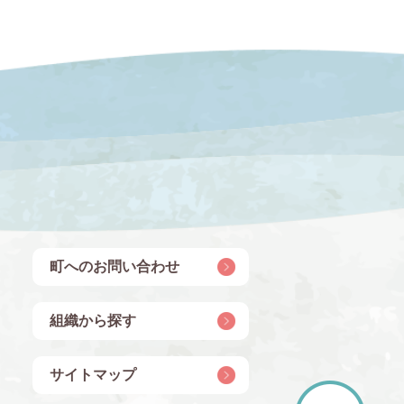
町へのお問い合わせ
組織から探す
サイトマップ