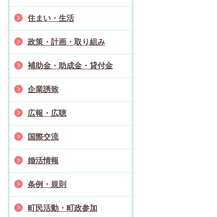
住まい・生活
政策・計画・取り組み
補助金・助成金・貸付金
企業誘致
広報・広聴
国際交流
婚活情報
条例・規則
町民活動・町政参加