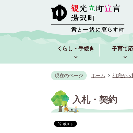
くらし・手続き
子育て
現在のページ
ホーム
組織から
入札・契約