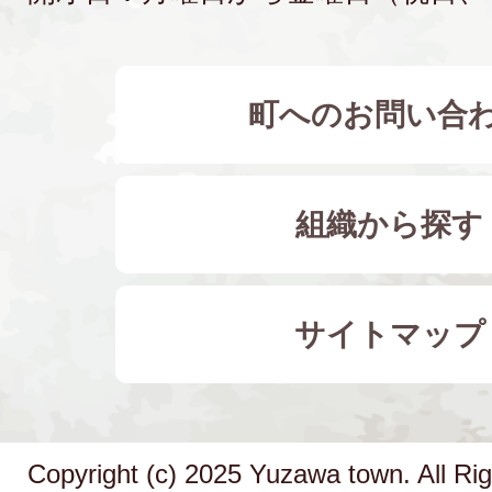
町へのお問い合
組織から探す
サイトマップ
Copyright (c) 2025 Yuzawa town. All Ri