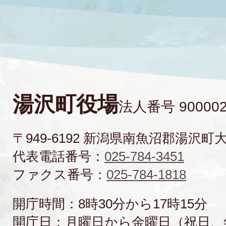
湯沢町役場
法人番号 900002
〒949-6192 新潟県南魚沼郡湯沢町
代表電話番号：
025-784-3451
ファクス番号：
025-784-1818
開庁時間：8時30分から17時15分
開庁日：月曜日から金曜日（祝日、