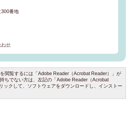
300番地
合わせ
閲覧するには「Adobe Reader（Acrobat Reader）」が
ちでない方は、左記の「Adobe Reader（Acrobat
をクリックして、ソフトウェアをダウンロードし、インストー