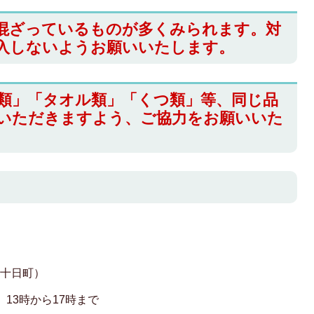
混ざっているものが多くみられます。対
入しないようお願いいたします。
類」「タオル類」「くつ類」等、同じ品
いただきますよう、ご協力をお願いいた
ド
上十日町）
13時から17時まで