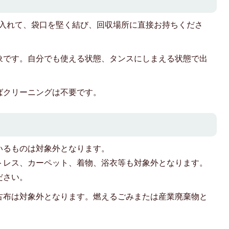
に入れて、袋口を堅く結び、回収場所に直接お持ちくださ
象です。自分でも使える状態、タンスにしまえる状態で出
ばクリーニングは不要です。
いるものは対象外となります。
トレス、カーペット、着物、浴衣等も対象外となります。
ださい。
古布は対象外となります。燃えるごみまたは産業廃棄物と