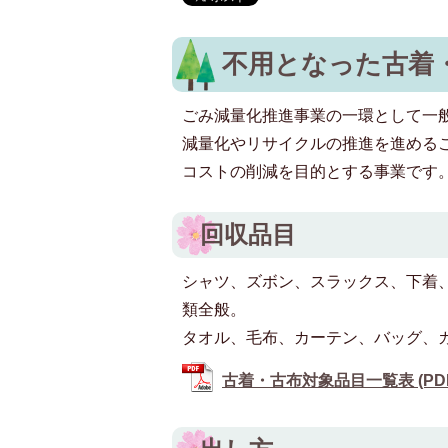
不用となった古着
ごみ減量化推進事業の一環として一
減量化やリサイクルの推進を進める
コストの削減を目的とする事業です
回収品目
シャツ、ズボン、スラックス、下着
類全般。
タオル、毛布、カーテン、バッグ、カ
古着・古布対象品目一覧表 (PDFフ