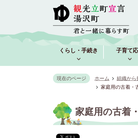
くらし・手続き
子育て
現在のページ
ホーム
組織から
家庭用の古着・
家庭用の古着