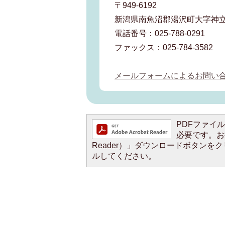
〒949-6192
新潟県南魚沼郡湯沢町大字神立
電話番号：025-788-0291
ファックス：025-784-3582
メールフォームによるお問い
PDFファイルを
必要です。お持
Reader）」ダウンロードボタン
ルしてください。