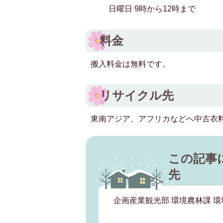
日曜日 9時から12時まで
料金
搬入料金は無料です。
リサイクル先
東南アジア、アフリカなどへ中古衣
この記事
先
企画産業観光部 環境農林課 