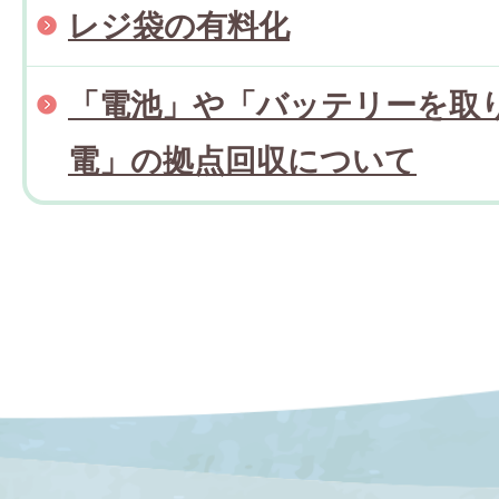
レジ袋の有料化
「電池」や「バッテリーを取
電」の拠点回収について