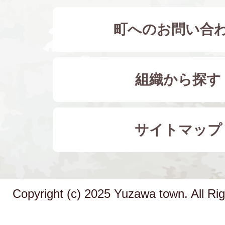
町へのお問い合
組織から探す
サイトマップ
Copyright (c) 2025 Yuzawa town. All Ri