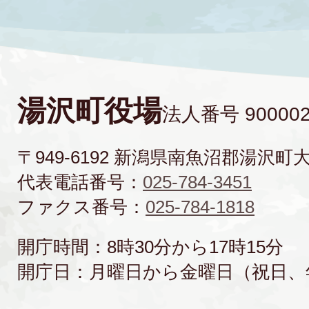
湯沢町役場
法人番号 900002
〒949-6192 新潟県南魚沼郡湯沢町
代表電話番号：
025-784-3451
ファクス番号：
025-784-1818
開庁時間：8時30分から17時15分
開庁日：月曜日から金曜日（祝日、