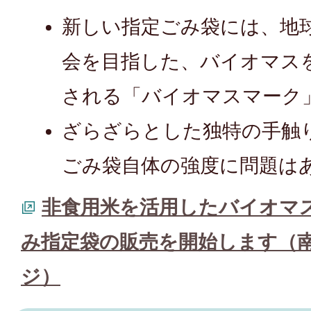
新しい指定ごみ袋には、地
会を目指した、バイオマス
される「バイオマスマーク
ざらざらとした独特の手触
ごみ袋自体の強度に問題は
非食用米を活用したバイオマ
み指定袋の販売を開始します（
ジ）