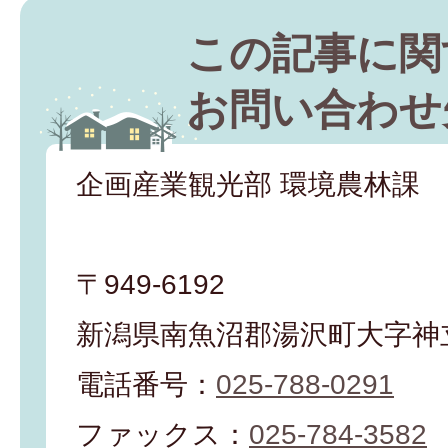
この記事に関
お問い合わせ
企画産業観光部 環境農林課
〒949-6192
新潟県南魚沼郡湯沢町大字神立
電話番号：
025-788-0291
ファックス：
025-784-3582