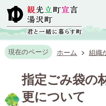
現在のページ
ホーム
組織
指定ごみ袋の
更について