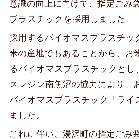
意識の向上に向けて、指定ごみ
プラスチックを採用しました。
採用するバイオマスプラスチッ
米の産地でもあることから、お
るバイオマスプラスチックとし
スレジン南魚沼の協力により、
バイオマスプラスチック「ライス
ました。
これに伴い、湯沢町の指定ごみ