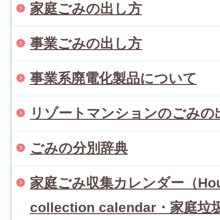
家庭ごみの出し方
事業ごみの出し方
事業系廃電化製品について
リゾートマンションのごみの
ごみの分別辞典
家庭ごみ収集カレンダー（Househ
collection calendar・