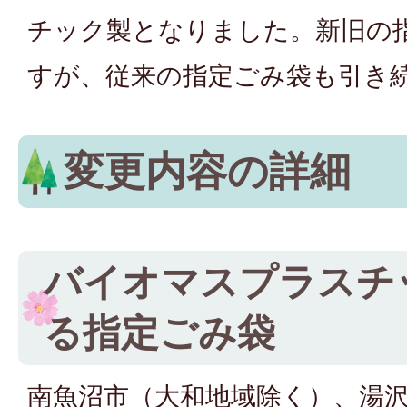
チック製となりました。新旧の
すが、従来の指定ごみ袋も引き
変更内容の詳細
バイオマスプラスチ
る指定ごみ袋
南魚沼市（大和地域除く）、湯