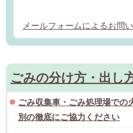
メールフォームによるお問
ごみの分け方・出し
ごみ収集車・ごみ処理場での
別の徹底にご協力ください