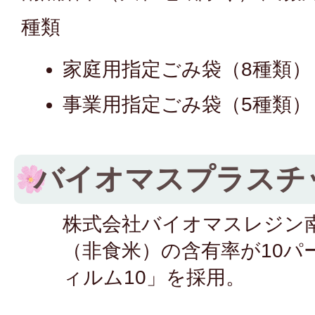
種類
家庭用指定ごみ袋（8種類）
事業用指定ごみ袋（5種類）
バイオマスプラスチ
株式会社バイオマスレジン
（非食米）の含有率が10パ
ィルム10」を採用。