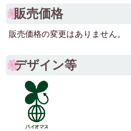
販売価格
販売価格の変更はありません。
デザイン等