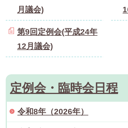
月議会)
第9回定例会(平成24年
12月議会)
定例会・臨時会日程
令和8年（2026年）