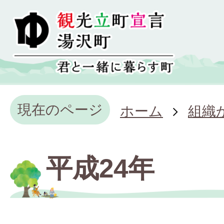
現在のページ
ホーム
組織
平成24年