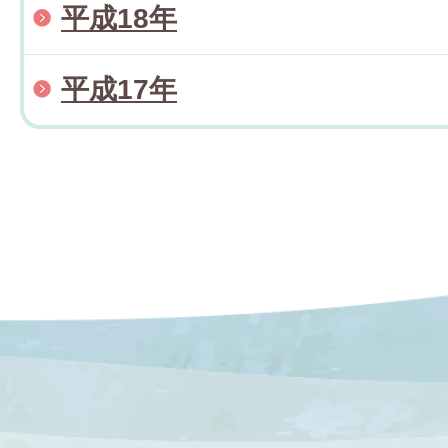
平成18年
平成17年