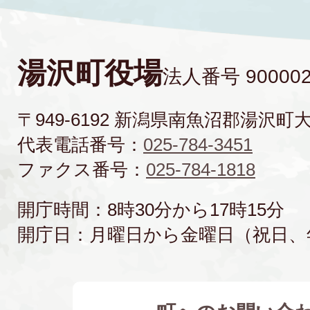
湯沢町役場
法人番号 900002
〒949-6192 新潟県南魚沼郡湯沢町
代表電話番号：
025-784-3451
ファクス番号：
025-784-1818
開庁時間：8時30分から17時15分
開庁日：月曜日から金曜日（祝日、