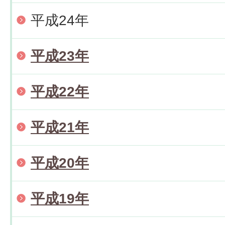
平成24年
平成23年
平成22年
平成21年
平成20年
平成19年