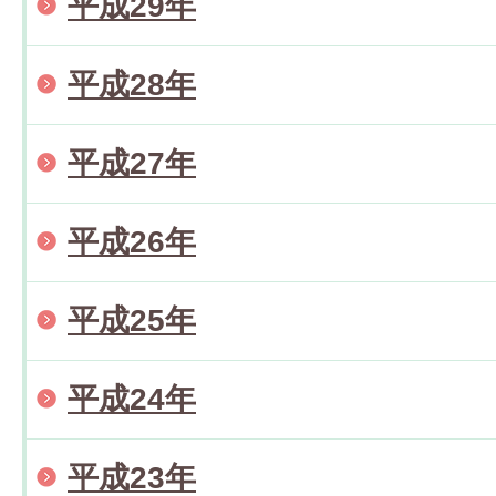
平成29年
平成28年
平成27年
平成26年
平成25年
平成24年
平成23年