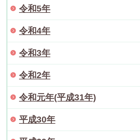
令和5年
令和4年
令和3年
令和2年
令和元年(平成31年)
平成30年