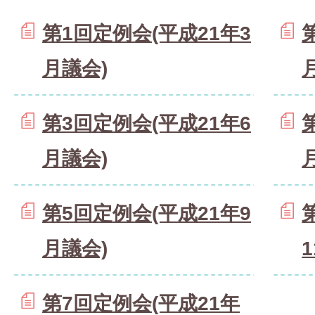
第1回定例会(平成21年3
月議会)
第3回定例会(平成21年6
月議会)
第5回定例会(平成21年9
月議会)
第7回定例会(平成21年