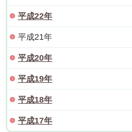
平成22年
平成21年
平成20年
平成19年
平成18年
平成17年