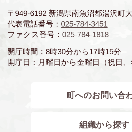
〒949-6192 新潟県南魚沼郡湯沢町
代表電話番号：
025-784-3451
ファクス番号：
025-784-1818
開庁時間：8時30分から17時15分
開庁日：月曜日から金曜日（祝日、
町へのお問い合
組織から探す