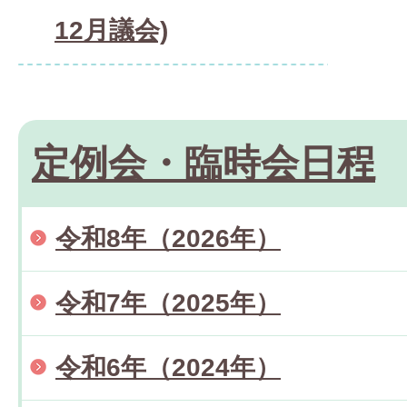
12月議会)
定例会・臨時会日程
令和8年（2026年）
令和7年（2025年）
令和6年（2024年）