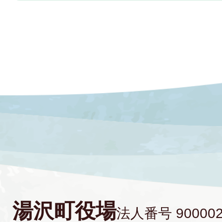
湯沢町役場
法人番号 900002