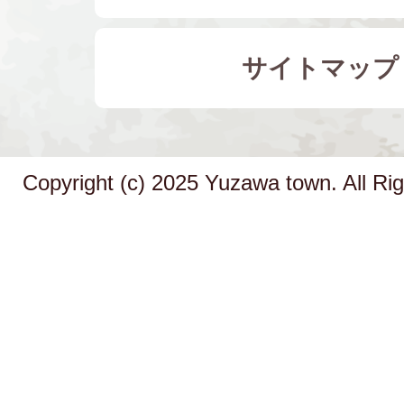
サイトマップ
Copyright (c) 2025 Yuzawa town. All Ri