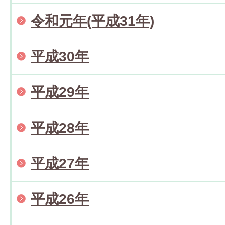
令和元年(平成31年)
平成30年
平成29年
平成28年
平成27年
平成26年