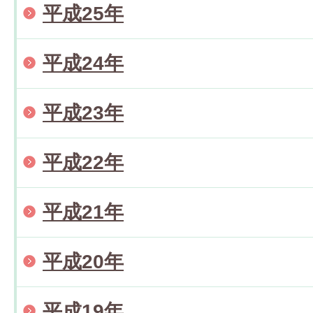
平成25年
平成24年
平成23年
平成22年
平成21年
平成20年
平成19年