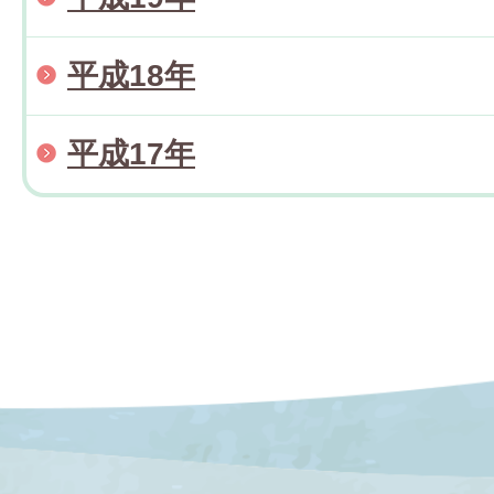
平成18年
平成17年