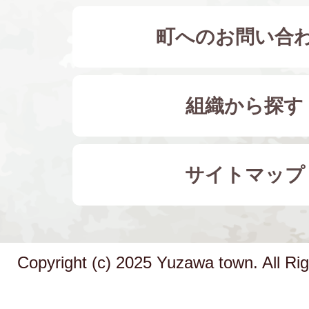
町へのお問い合
組織から探す
サイトマップ
Copyright (c) 2025 Yuzawa town. All Ri