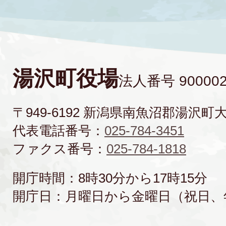
湯沢町役場
法人番号 900002
〒949-6192 新潟県南魚沼郡湯沢町
代表電話番号：
025-784-3451
ファクス番号：
025-784-1818
開庁時間：8時30分から17時15分
開庁日：月曜日から金曜日（祝日、