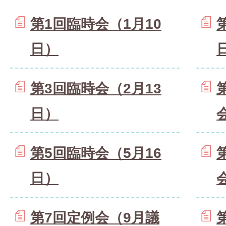
第1回臨時会（1月10
日）
第3回臨時会（2月13
日）
第5回臨時会（5月16
日）
第7回定例会（9月議