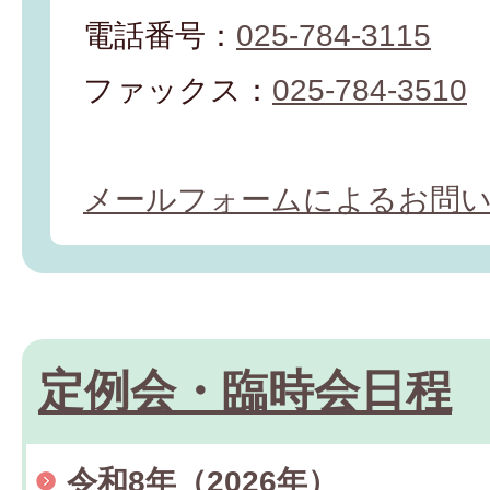
電話番号：
025-784-3115
ファックス：
025-784-3510
メールフォームによるお問
定例会・臨時会日程
令和8年（2026年）