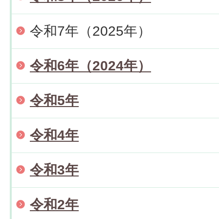
令和7年（2025年）
令和6年（2024年）
令和5年
令和4年
令和3年
令和2年