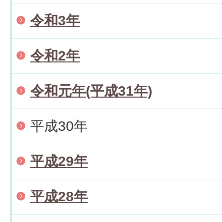
令和3年
令和2年
令和元年(平成31年)
平成30年
平成29年
平成28年