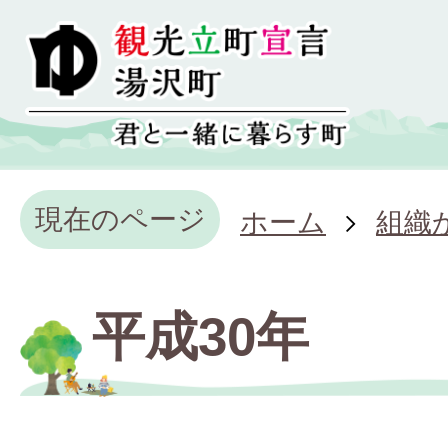
現在のページ
ホーム
組織
平成30年