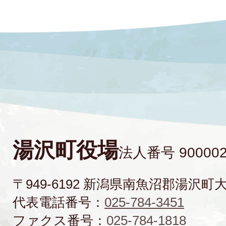
湯沢町役場
法人番号 900002
〒949-6192 新潟県南魚沼郡湯沢町
代表電話番号：
025-784-3451
ファクス番号：
025-784-1818