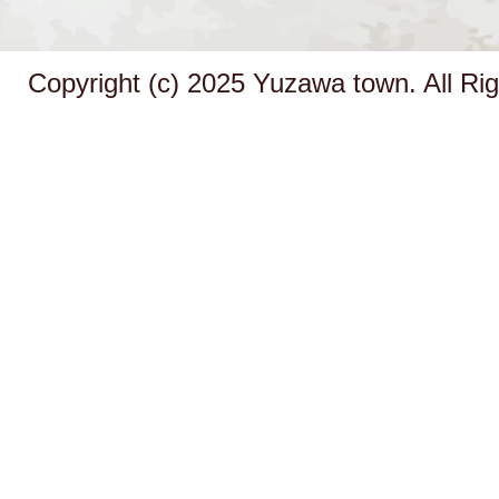
Copyright (c) 2025 Yuzawa town. All Ri