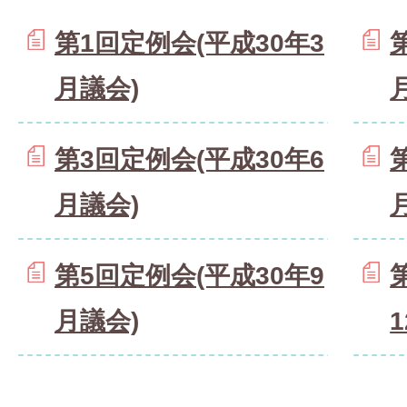
第1回定例会(平成30年3
月議会)
第3回定例会(平成30年6
月議会)
第5回定例会(平成30年9
月議会)