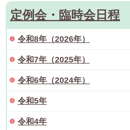
定例会・臨時会日程
令和8年（2026年）
令和7年（2025年）
令和6年（2024年）
令和5年
令和4年