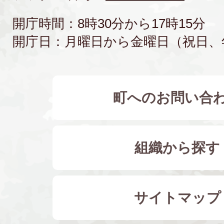
開庁時間：8時30分から17時15分
開庁日：月曜日から金曜日（祝日、
町へのお問い合
組織から探す
サイトマップ