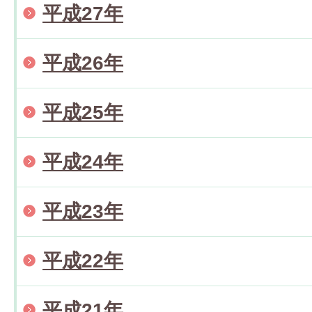
平成27年
平成26年
平成25年
平成24年
平成23年
平成22年
平成21年