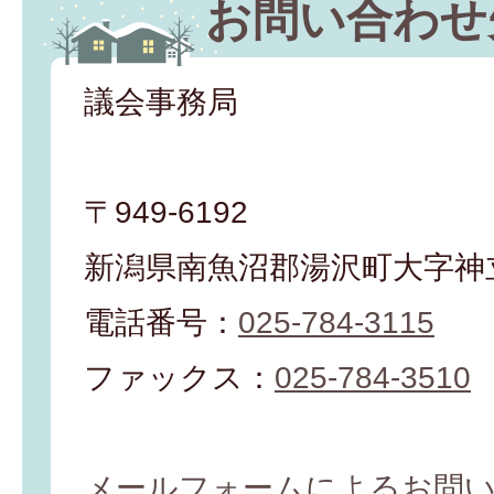
お問い合わせ
議会事務局
〒949-6192
新潟県南魚沼郡湯沢町大字神立
電話番号：
025-784-3115
ファックス：
025-784-3510
メールフォームによるお問