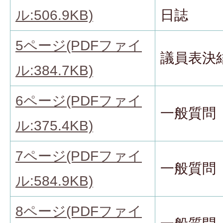
ル:506.9KB)
日誌
5ページ(PDFファイ
議員表決
ル:384.7KB)
6ページ(PDFファイ
一般質問
ル:375.4KB)
7ページ(PDFファイ
一般質問
ル:584.9KB)
8ページ(PDFファイ