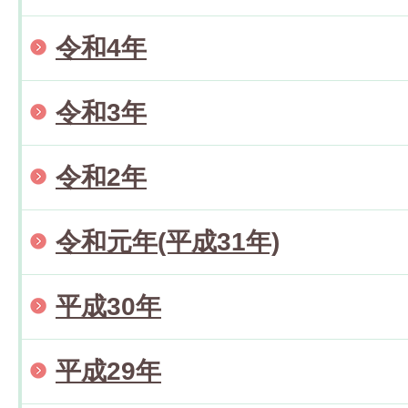
令和4年
令和3年
令和2年
令和元年(平成31年)
平成30年
平成29年