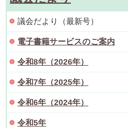
議会だより（最新号）
電子書籍サービスのご案内
令和8年（2026年）
令和7年（2025年）
令和6年（2024年）
令和5年