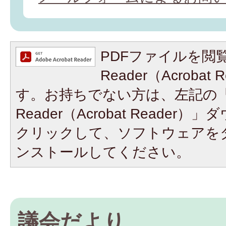
PDFファイルを閲覧
Reader（Acroba
す。お持ちでない方は、左記の「A
Reader（Acrobat Reade
クリックして、ソフトウェアを
ンストールしてください。
議会だより