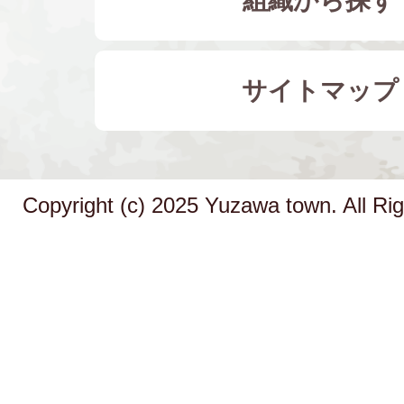
組織から探す
サイトマップ
Copyright (c) 2025 Yuzawa town. All Ri