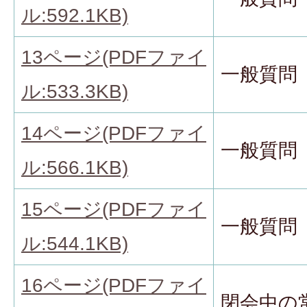
ル:592.1KB)
13ページ(PDFファイ
一般質問
ル:533.3KB)
14ページ(PDFファイ
一般質問
ル:566.1KB)
15ページ(PDFファイ
一般質問
ル:544.1KB)
16ページ(PDFファイ
閉会中の