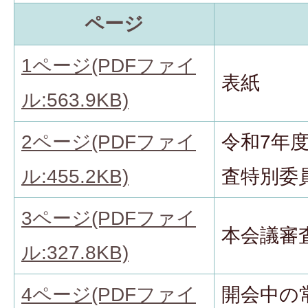
ページ
1ページ(PDFファイ
表紙
ル:563.9KB)
2ページ(PDFファイ
令和7年
ル:455.2KB)
査特別委
3ページ(PDFファイ
本会議審
ル:327.8KB)
4ページ(PDFファイ
開会中の