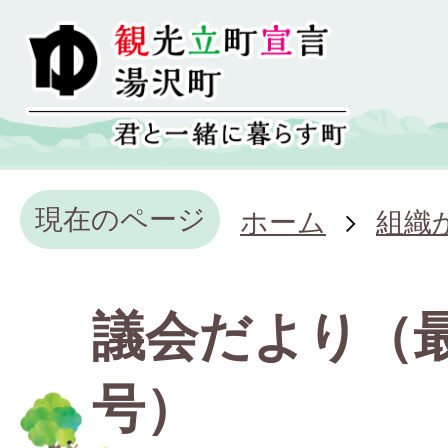
現在のページ
ホーム
組織
議会だより（
号）