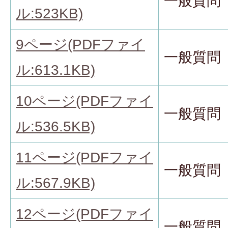
一般質問
ル:523KB)
9ページ(PDFファイ
一般質問
ル:613.1KB)
10ページ(PDFファイ
一般質問
ル:536.5KB)
11ページ(PDFファイ
一般質問
ル:567.9KB)
12ページ(PDFファイ
一般質問