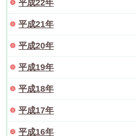
平成22年
平成21年
平成20年
平成19年
平成18年
平成17年
平成16年