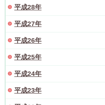
平成28年
平成27年
平成26年
平成25年
平成24年
平成23年