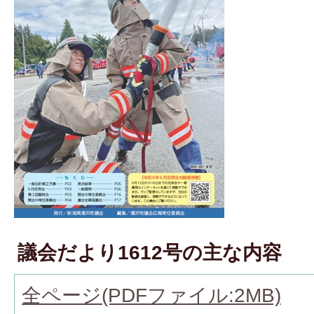
議会だより1612号の主な内容
全ページ(PDFファイル:2MB)