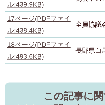
ル:439.9KB)
17ページ(PDFファイ
全員協議
ル:438.4KB)
18ページ(PDFファイ
長野県白
ル:493.6KB)
この記事に関