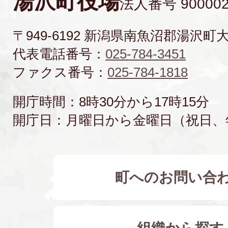
湯沢町役場
法人番号 900002
〒949-6192 新潟県南魚沼郡湯沢町
代表電話番号：
025-784-3451
ファクス番号：
025-784-1818
開庁時間：8時30分から17時15分
開庁日：月曜日から金曜日（祝日、
町へのお問い合