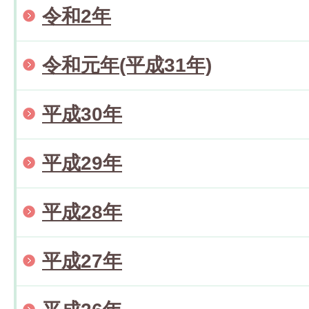
令和2年
令和元年(平成31年)
平成30年
平成29年
平成28年
平成27年