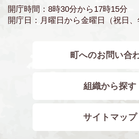
開庁時間：8時30分から17時15分
開庁日：月曜日から金曜日（祝日、
町へのお問い合
組織から探す
サイトマップ