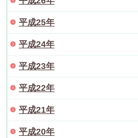
平成26年
平成25年
平成24年
平成23年
平成22年
平成21年
平成20年