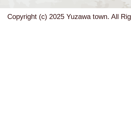
Copyright (c) 2025 Yuzawa town. All Ri