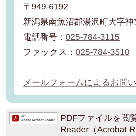
〒949-6192
新潟県南魚沼郡湯沢町大字神立
電話番号：
025-784-3115
ファックス：
025-784-3510
メールフォームによるお問
PDFファイルを閲覧
Reader（Acroba