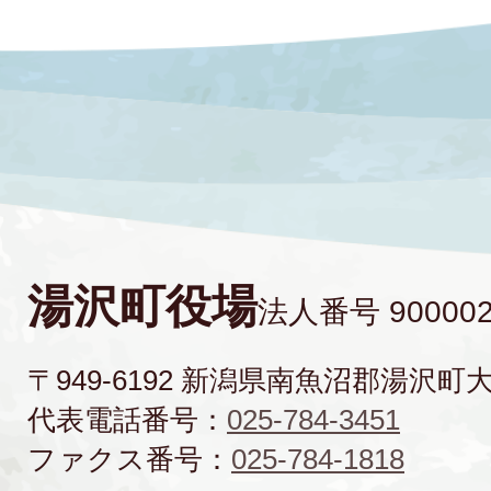
湯沢町役場
法人番号 900002
〒949-6192 新潟県南魚沼郡湯沢町
代表電話番号：
025-784-3451
ファクス番号：
025-784-1818