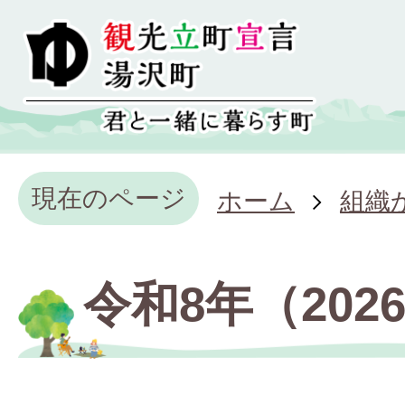
現在のページ
ホーム
組織
令和8年（202