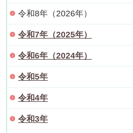
令和8年（2026年）
令和7年（2025年）
令和6年（2024年）
令和5年
令和4年
令和3年