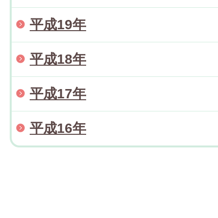
平成19年
平成18年
平成17年
平成16年