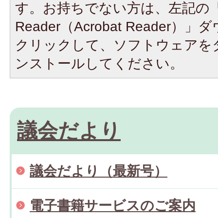
す。お持ちでない方は、左記の「A
Reader（Acrobat Reade
クリックして、ソフトウェアを
ンストールしてください。
議会だより
議会だより（最新号）
電子書籍サービスのご案内