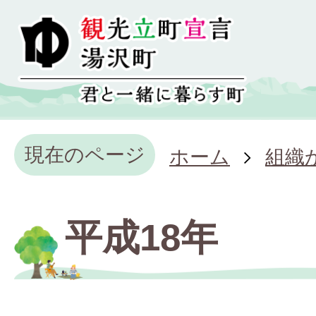
現在のページ
ホーム
組織
平成18年