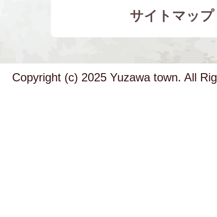
サイトマップ
Copyright (c) 2025 Yuzawa town. All Ri