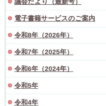
議会だより（最新号）
電子書籍サービスのご案内
令和8年（2026年）
令和7年（2025年）
令和6年（2024年）
令和5年
令和4年