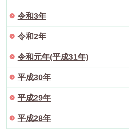
令和3年
令和2年
令和元年(平成31年)
平成30年
平成29年
平成28年