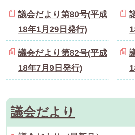
議会だより第80号(平成
18年1月29日発行)
議会だより第82号(平成
18年7月9日発行)
議会だより