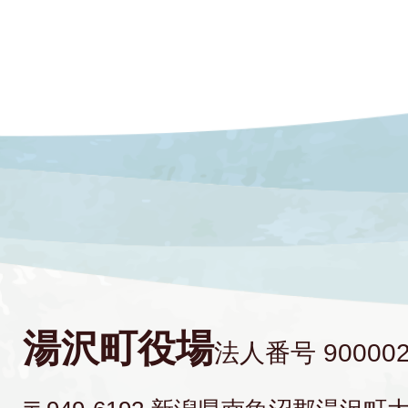
湯沢町役場
法人番号 900002