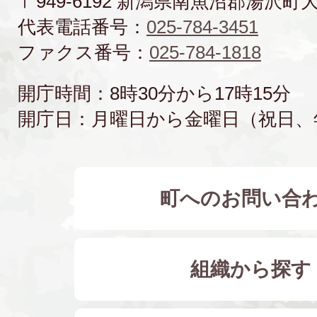
〒949-6192 新潟県南魚沼郡湯沢町
代表電話番号：
025-784-3451
ファクス番号：
025-784-1818
開庁時間：8時30分から17時15分
開庁日：月曜日から金曜日（祝日、
町へのお問い合
組織から探す