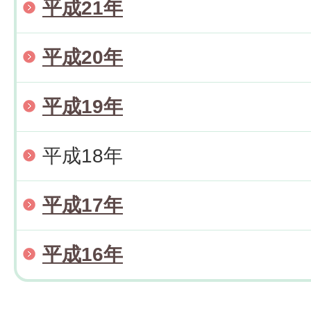
平成21年
平成20年
平成19年
平成18年
平成17年
平成16年