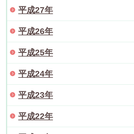
平成27年
平成26年
平成25年
平成24年
平成23年
平成22年