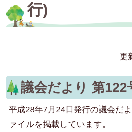
行)
更
議会だより 第122
平成28年7月24日発行の議会だよ
ァイルを掲載しています。