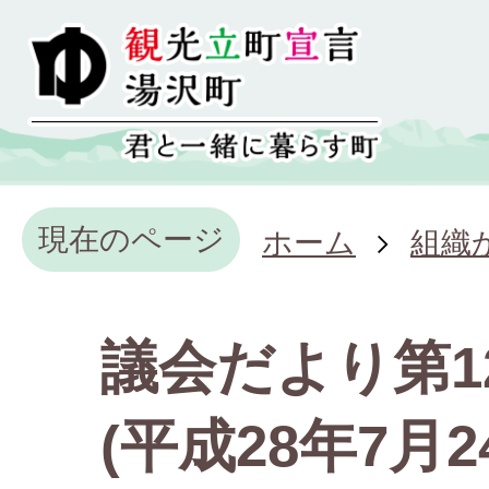
現在のページ
ホーム
組織
議会だより第1
(平成28年7月