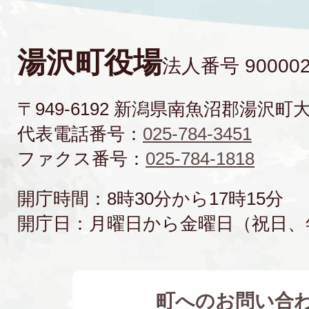
湯沢町役場
法人番号 900002
〒949-6192 新潟県南魚沼郡湯沢町
代表電話番号：
025-784-3451
ファクス番号：
025-784-1818
開庁時間：8時30分から17時15分
開庁日：月曜日から金曜日（祝日、
町へのお問い合