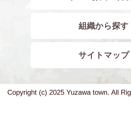
組織から探す
サイトマップ
Copyright (c) 2025 Yuzawa town. All Ri