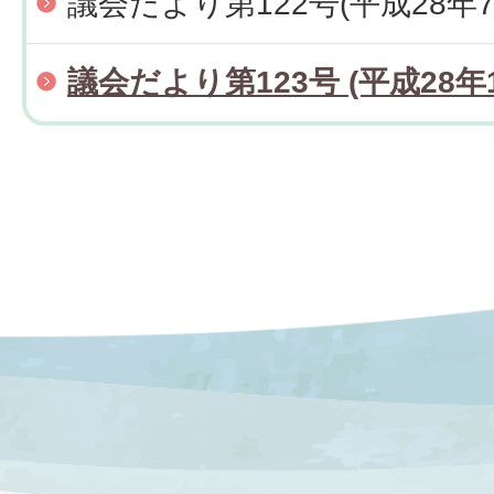
議会だより第122号(平成28年7
議会だより第123号 (平成28年