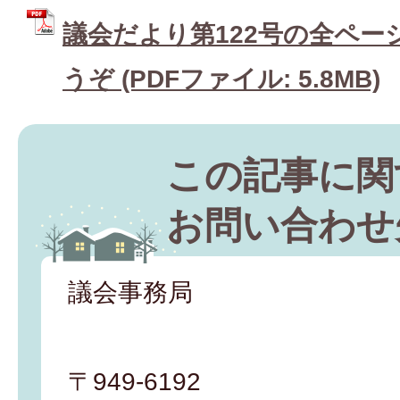
議会だより第122号の全ペー
うぞ (PDFファイル: 5.8MB)
この記事に関
お問い合わせ
議会事務局
〒949-6192