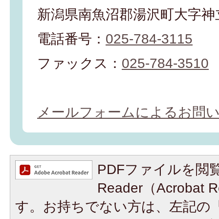
新潟県南魚沼郡湯沢町大字神立
電話番号：
025-784-3115
ファックス：
025-784-3510
メールフォームによるお問
PDFファイルを閲覧
Reader（Acroba
す。お持ちでない方は、左記の「A