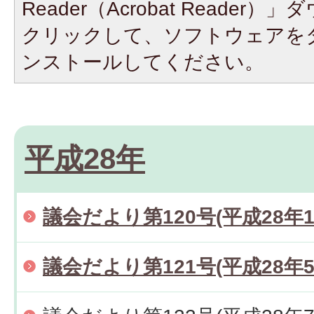
Reader（Acrobat Reade
クリックして、ソフトウェアを
ンストールしてください。
平成28年
議会だより第120号(平成28年1
議会だより第121号(平成28年