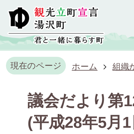
現在のページ
ホーム
組織
議会だより第1
(平成28年5月