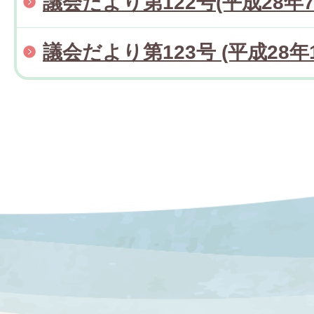
議会だより第122号(平成28年7
議会だより第123号 (平成28年