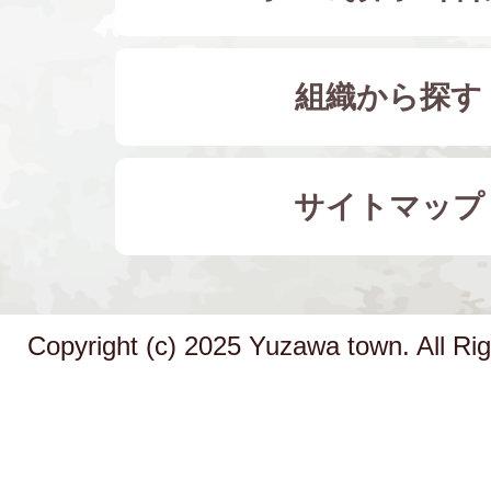
組織から探す
サイトマップ
Copyright (c) 2025 Yuzawa town. All Ri