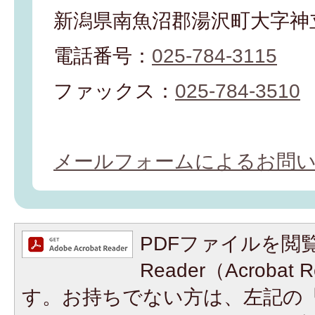
新潟県南魚沼郡湯沢町大字神立
電話番号：
025-784-3115
ファックス：
025-784-3510
メールフォームによるお問
PDFファイルを閲覧
Reader（Acroba
す。お持ちでない方は、左記の「A