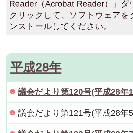
Reader（Acrobat Reade
クリックして、ソフトウェアを
ンストールしてください。
平成28年
議会だより第120号(平成28年1
議会だより第121号(平成28年