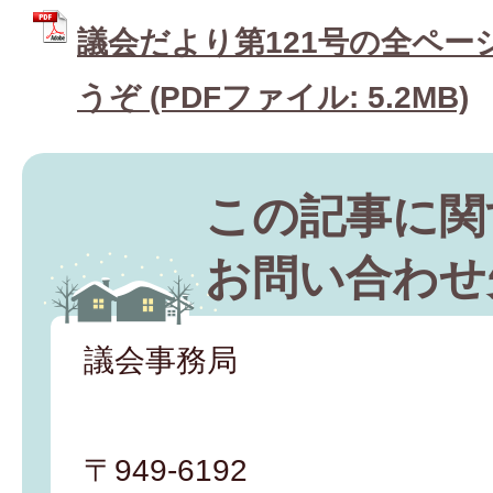
議会だより第121号の全ペー
うぞ (PDFファイル: 5.2MB)
この記事に関
お問い合わせ
議会事務局
〒949-6192