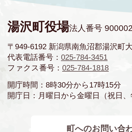
湯沢町役場
法人番号 900002
〒949-6192 新潟県南魚沼郡湯沢町
代表電話番号：
025-784-3451
ファクス番号：
025-784-1818
開庁時間：8時30分から17時15分
開庁日：月曜日から金曜日（祝日、
町へのお問い合