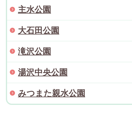
主水公園
大石田公園
滝沢公園
湯沢中央公園
みつまた親水公園