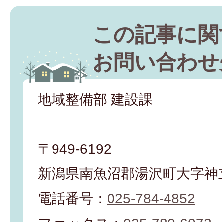
この記事に関
お問い合わせ
地域整備部 建設課
〒949-6192
新潟県南魚沼郡湯沢町大字神立
電話番号：
025-784-4852