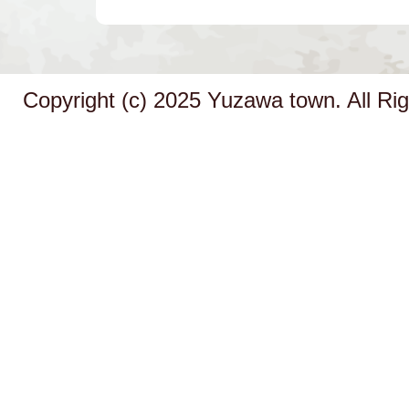
Copyright (c) 2025 Yuzawa town. All Ri