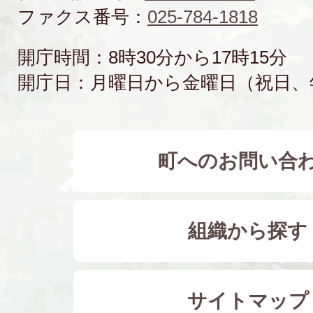
ファクス番号：
025-784-1818
開庁時間：8時30分から17時15分
開庁日：月曜日から金曜日（祝日、
町へのお問い合
組織から探す
サイトマップ