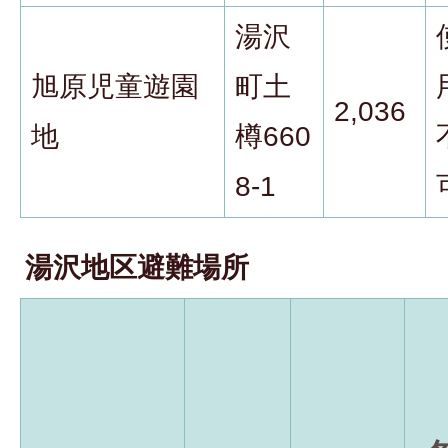
湯沢
旭原児童遊園
町土
2,036
地
樽660
8-1
湯沢地区避難場所