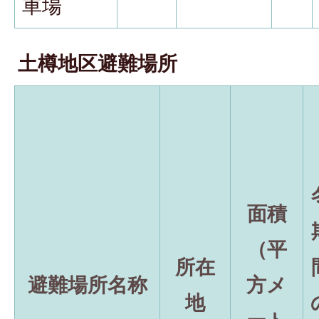
車場
土樽地区避難場所
面積
（平
所在
避難場所名称
方メ
地