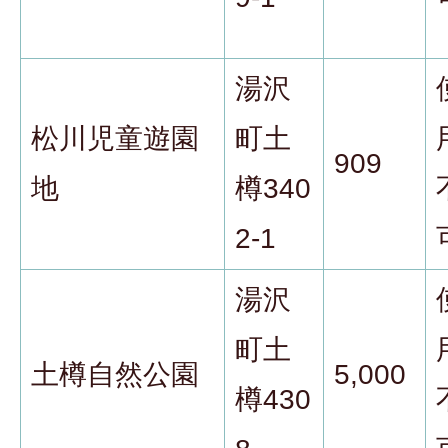
湯沢
松川児童遊園
町土
909
地
樽340
2-1
湯沢
町土
土樽自然公園
5,000
樽430