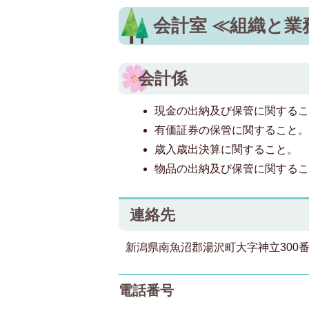
会計室 ≪組織と業
会計係
現金の出納及び保管に関する
有価証券の保管に関すること
歳入歳出決算に関すること。
物品の出納及び保管に関する
連絡先
新潟県南魚沼郡湯沢町大字神立300
電話番号