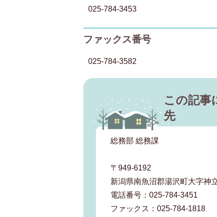
025-784-3453
ファックス番号
025-784-3582
この記事
先
総務部 総務課
〒949-6192
新潟県南魚沼郡湯沢町大字神立
電話番号：025-784-3451
ファックス：025-784-1818