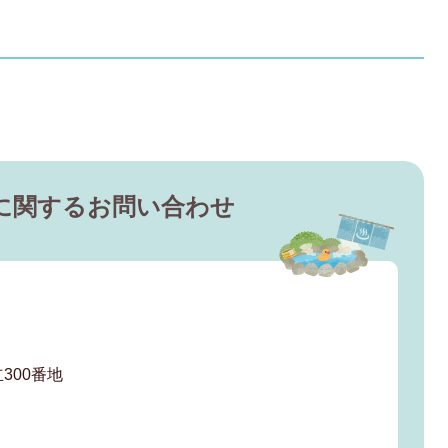
に関するお問い合わせ
300番地