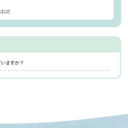
合わせ
ていますか？