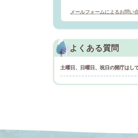
メールフォームによるお問い
よくある質問
土曜日、日曜日、祝日の開庁はし