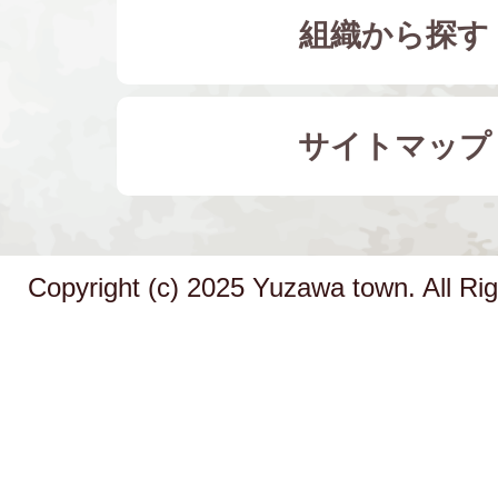
組織から探す
サイトマップ
Copyright (c) 2025 Yuzawa town. All Ri