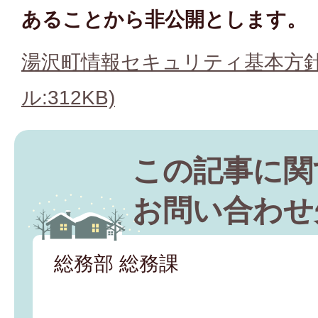
あることから非公開とします。
湯沢町情報セキュリティ基本方針
ル:312KB)
この記事に関
お問い合わせ
総務部 総務課