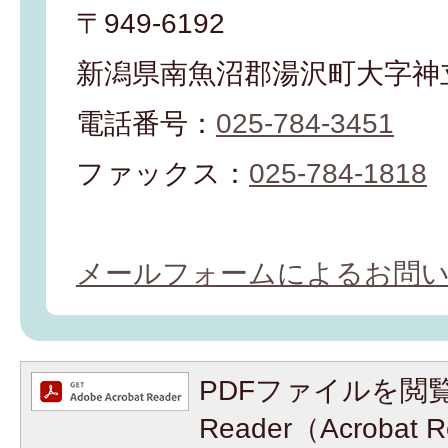
〒949-6192
新潟県南魚沼郡湯沢町大字神立
電話番号：
025-784-3451
ファックス：
025-784-1818
メールフォームによるお問
PDFファイルを閲覧
Reader（Acroba