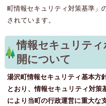
町情報セキュリティ対策基準」
されています。
情報セキュリティ
開について
湯沢町情報セキュリティ基本方
とおり、情報セキュリティ対策
により当町の行政運営に重大な