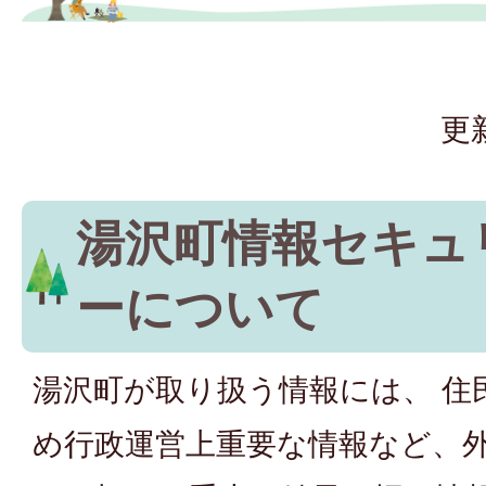
更
湯沢町情報セキュ
ーについて
湯沢町が取り扱う情報には、 住
め行政運営上重要な情報など、