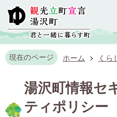
現在のページ
ホーム
くら
湯沢町情報セ
ティポリシー