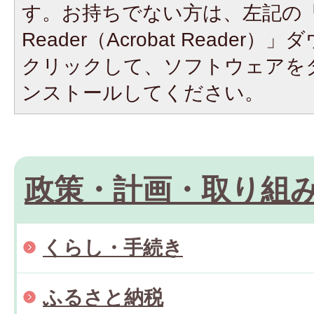
す。お持ちでない方は、左記の「A
Reader（Acrobat Reade
クリックして、ソフトウェアを
ンストールしてください。
政策・計画・取り組
くらし・手続き
ふるさと納税