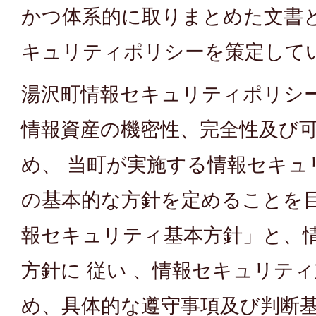
かつ体系的に取りまとめた文書
キュリティポリシーを策定して
湯沢町情報セキュリティポリシ
情報資産の機密性、完全性及び
め、 当町が実施する情報セキュ
の基本的な方針を定めることを
報セキュリティ基本方針」と、
方針に 従い 、情報セキュリテ
め、具体的な遵守事項及び判断