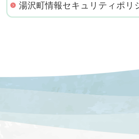
湯沢町情報セキュリティポリ