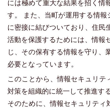
には極めて重大な結果を招く情
す。 また、当町が運用する情報
に密接に結びついており、住民
活動を保護するためには、情報
じ、その保有する情報を守り、
必要となっています。
このことから、情報セキュリテ
対策を組織的に統一して推進す
そのために、情報セキュリティ